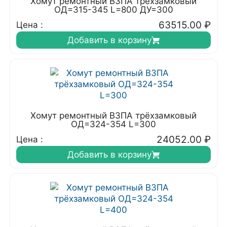
Хомут ремонтный ВЗПА трёхзамковый
ОД=315-345 L=800 ДУ=300
63515.00
₽
Цена :
Добавить в корзину
Хомут ремонтный ВЗПА трёхзамковый
ОД=324-354 L=300
24052.00
₽
Цена :
Добавить в корзину