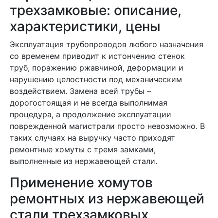
трехзамковые: описание,
характеристики, цены
Эксплуатация трубопроводов любого назначения
со временем приводит к истончению стенок
труб, поражению ржавчиной, деформации и
нарушению целостности под механическим
воздействием. Замена всей трубы –
дорогостоящая и не всегда выполнимая
процедура, а продолжение эксплуатации
поврежденной магистрали просто невозможно. В
таких случаях на выручку часто приходят
ремонтные хомуты с тремя замками,
выполненные из нержавеющей стали.
Применение хомутов
ремонтных из нержавеющей
стали трехзамковых