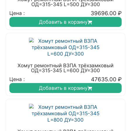
ОД=315-345 L=500 ДУ=300
39696.00
₽
Цена :
Добавить в корзину
Хомут ремонтный ВЗПА трёхзамковый
ОД=315-345 L=600 ДУ=300
47635.00
₽
Цена :
Добавить в корзину