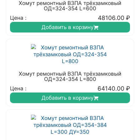
Хомут ремонтный ВЗПА трёхзамковый
ОД=324-354 L=600
48106.00
₽
Цена :
Добавить в корзину
Хомут ремонтный ВЗПА трёхзамковый
ОД=324-354 L=800
64140.00
₽
Цена :
Добавить в корзину