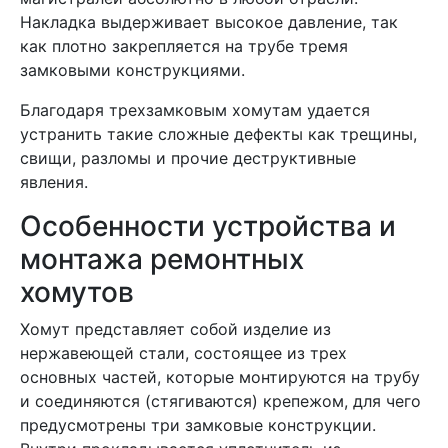
Накладка выдерживает высокое давление, так
как плотно закрепляется на трубе тремя
замковыми конструкциями.
Благодаря трехзамковым хомутам удается
устранить такие сложные дефекты как трещины,
свищи, разломы и прочие деструктивные
явления.
Особенности устройства и
монтажа ремонтных
хомутов
Хомут представляет собой изделие из
нержавеющей стали, состоящее из трех
основных частей, которые монтируются на трубу
и соединяются (стягиваются) крепежом, для чего
предусмотрены три замковые конструкции.