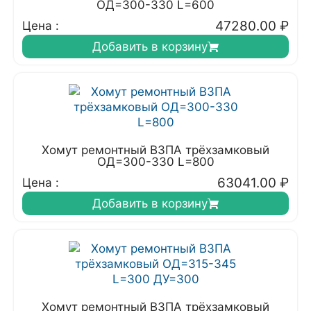
ОД=300-330 L=600
47280.00
₽
Цена :
Добавить в корзину
Хомут ремонтный ВЗПА трёхзамковый
ОД=300-330 L=800
63041.00
₽
Цена :
Добавить в корзину
Хомут ремонтный ВЗПА трёхзамковый