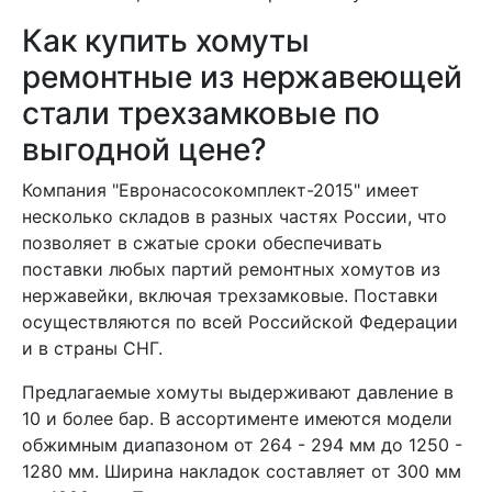
Как купить хомуты
ремонтные из нержавеющей
стали трехзамковые по
выгодной цене?
Компания "Евронасосокомплект-2015" имеет
несколько складов в разных частях России, что
позволяет в сжатые сроки обеспечивать
поставки любых партий ремонтных хомутов из
нержавейки, включая трехзамковые. Поставки
осуществляются по всей Российской Федерации
и в страны СНГ.
Предлагаемые хомуты выдерживают давление в
10 и более бар. В ассортименте имеются модели
обжимным диапазоном от 264 - 294 мм до 1250 -
1280 мм. Ширина накладок составляет от 300 мм