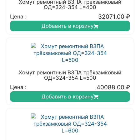
Хомут ремонтный ВЗПА трёхзамковый
ОД=324-354 L=400
32071.00
₽
Цена :
Добавить в корзину
Хомут ремонтный ВЗПА трёхзамковый
ОД=324-354 L=500
40088.00
₽
Цена :
Добавить в корзину