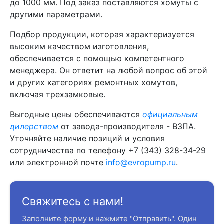
до 1000 мм. Под заказ поставляются хомуты с
другими параметрами.
Подбор продукции, которая характеризуется
высоким качеством изготовления,
обеспечивается с помощью компетентного
менеджера. Он ответит на любой вопрос об этой
и других категориях ремонтных хомутов,
включая трехзамковые.
Выгодные цены обеспечиваются
официальным
дилерством
от завода-производителя - ВЗПА.
Уточняйте наличие позиций и условия
сотрудничества по телефону +7 (343) 328-34-29
или электронной почте
info@evropump.ru
.
Свяжитесь с нами!
Заполните форму и нажмите "Отправить". Один