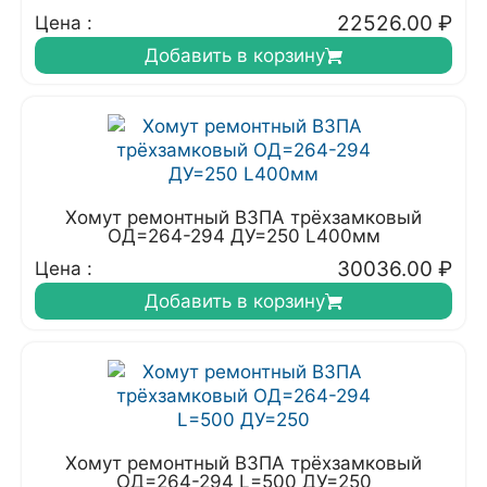
22526.00
₽
Цена :
Добавить в корзину
Хомут ремонтный ВЗПА трёхзамковый
ОД=264-294 ДУ=250 L400мм
30036.00
₽
Цена :
Добавить в корзину
Хомут ремонтный ВЗПА трёхзамковый
ОД=264-294 L=500 ДУ=250