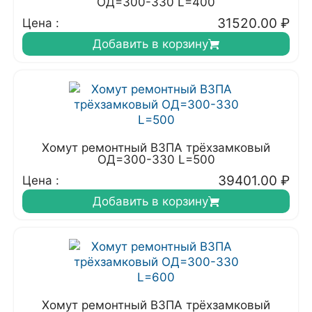
ОД=300-330 L=400
31520.00
₽
Цена :
Добавить в корзину
Хомут ремонтный ВЗПА трёхзамковый
ОД=300-330 L=500
39401.00
₽
Цена :
Добавить в корзину
Хомут ремонтный ВЗПА трёхзамковый