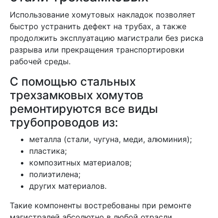
Использование хомутовых накладок позволяет
быстро устранить дефект на трубах, а также
продолжить эксплуатацию магистрали без риска
разрыва или прекращения транспортировки
рабочей среды.
С помощью стальных
трехзамковых хомутов
ремонтируются все виды
трубопроводов из:
металла (стали, чугуна, меди, алюминия);
пластика;
композитных материалов;
полиэтилена;
других материалов.
Такие компоненты востребованы при ремонте
магистралей абсолютно в любой отрасли.