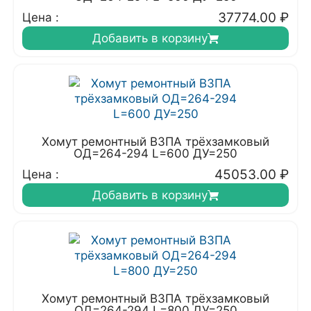
37774.00
₽
Цена :
Добавить в корзину
Хомут ремонтный ВЗПА трёхзамковый
ОД=264-294 L=600 ДУ=250
45053.00
₽
Цена :
Добавить в корзину
Хомут ремонтный ВЗПА трёхзамковый
ОД=264-294 L=800 ДУ=250