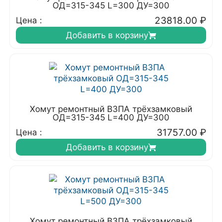
ОД=315-345 L=300 ДУ=300
23818.00
₽
Цена :
Добавить в корзину
Хомут ремонтный ВЗПА трёхзамковый
ОД=315-345 L=400 ДУ=300
31757.00
₽
Цена :
Добавить в корзину
Хомут ремонтный ВЗПА трёхзамковый