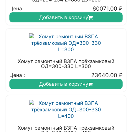
60071.00
₽
Цена :
Добавить в корзину
Хомут ремонтный ВЗПА трёхзамковый
ОД=300-330 L=300
23640.00
₽
Цена :
Добавить в корзину
Хомут ремонтный ВЗПА трёхзамковый