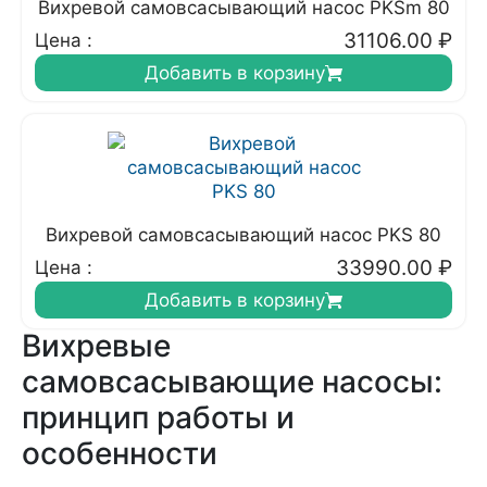
Вихревой самовсасывающий насос PKSm 80
31106.00
₽
Цена :
Добавить в корзину
Вихревой самовсасывающий насос PKS 80
33990.00
₽
Цена :
Добавить в корзину
Вихревые
самовсасывающие насосы:
принцип работы и
особенности