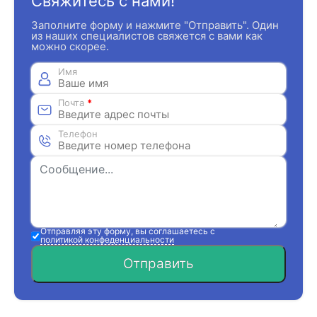
Свяжитесь с нами!
Заполните форму и нажмите "Отправить". Один
из наших специалистов свяжется с вами как
можно скорее.
Имя
Почта
*
Телефон
Отправляя эту форму, вы соглашаетесь с
политикой конфеденциальности
Отправить