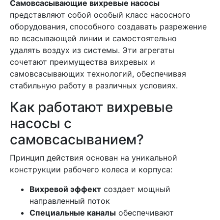
Самовсасывающие вихревые насосы
представляют собой особый класс насосного
оборудования, способного создавать разрежение
во всасывающей линии и самостоятельно
удалять воздух из системы. Эти агрегаты
сочетают преимущества вихревых и
самовсасывающих технологий, обеспечивая
стабильную работу в различных условиях.
Как работают вихревые
насосы с
самовсасыванием?
Принцип действия основан на уникальной
конструкции рабочего колеса и корпуса:
Вихревой эффект
создает мощный
направленный поток
Специальные каналы
обеспечивают