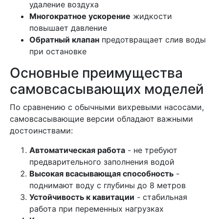
удаление воздуха
Многократное ускорение
жидкости
повышает давление
Обратный клапан
предотвращает слив воды
при остановке
Основные преимущества
самовсасывающих моделей
По сравнению с обычными вихревыми насосами,
самовсасывающие версии обладают важными
достоинствами:
Автоматическая работа
- не требуют
предварительного заполнения водой
Высокая всасывающая способность
-
поднимают воду с глубины до 8 метров
Устойчивость к кавитации
- стабильная
работа при переменных нагрузках