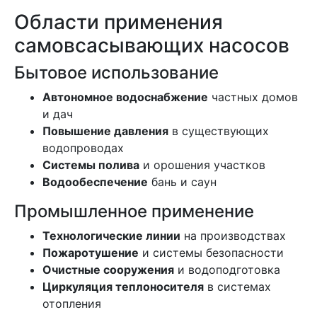
Области применения
самовсасывающих насосов
Бытовое использование
Автономное водоснабжение
частных домов
и дач
Повышение давления
в существующих
водопроводах
Системы полива
и орошения участков
Водообеспечение
бань и саун
Промышленное применение
Технологические линии
на производствах
Пожаротушение
и системы безопасности
Очистные сооружения
и водоподготовка
Циркуляция теплоносителя
в системах
отопления