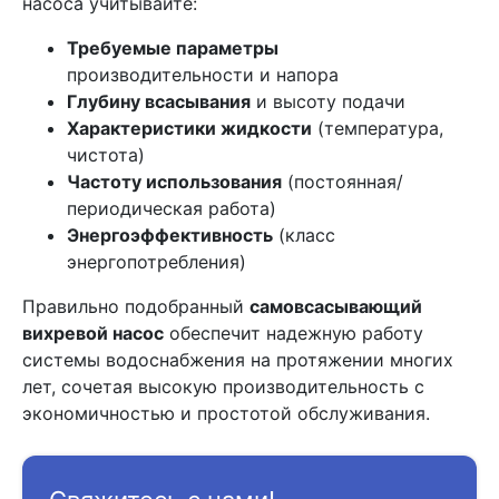
насоса учитывайте:
Требуемые параметры
производительности и напора
Глубину всасывания
и высоту подачи
Характеристики жидкости
(температура,
чистота)
Частоту использования
(постоянная/
периодическая работа)
Энергоэффективность
(класс
энергопотребления)
Правильно подобранный
самовсасывающий
вихревой насос
обеспечит надежную работу
системы водоснабжения на протяжении многих
лет, сочетая высокую производительность с
экономичностью и простотой обслуживания.