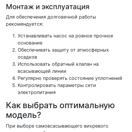
Монтаж и эксплуатация
Для обеспечения долговечной работы
рекомендуется:
Устанавливать насос на ровное прочное
основание
Обеспечивать защиту от атмосферных
осадков
Использовать обратный клапан на
всасывающей линии
Регулярно проверять состояние уплотнений
Контролировать параметры сети
электропитания
Как выбрать оптимальную
модель?
При выборе самовсасывающего вихревого