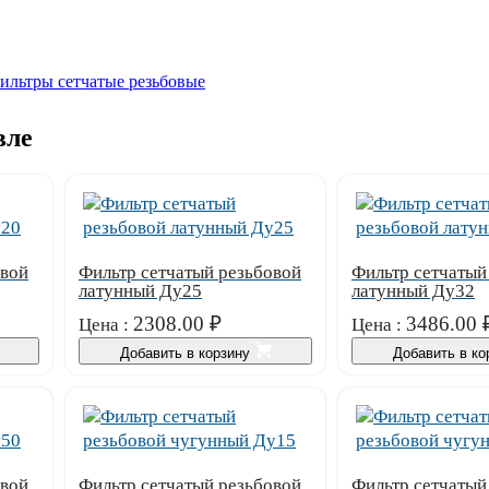
ильтры сетчатые резьбовые
вле
овой
Фильтр сетчатый резьбовой
Фильтр сетчатый
латунный Ду25
латунный Ду32
2308.00
₽
3486.00
Цена :
Цена :
Добавить в корзину
Добавить в к
овой
Фильтр сетчатый резьбовой
Фильтр сетчатый