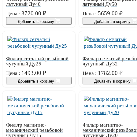
латунный Ду40
латунный Ду50
3720.00
₽
5659.00
₽
Цена :
Цена :
Добавить в корзину
Добавить в корзину
Фильтр сетчатый резьбовой
Фильтр сетчатый резьб
чугунный Ду25
чугунный Ду32
1493.00
₽
1782.00
₽
Цена :
Цена :
Добавить в корзину
Добавить в корзину
Фильтр магнитно-
Фильтр магнитно-
механический резьбовой
механический резьбово
чугунный Ду15
чугунный Ду20