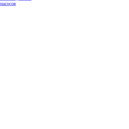
 насосов