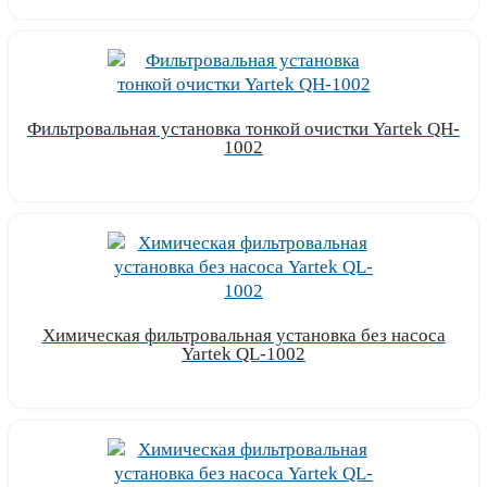
Фильтровальная установка тонкой очистки Yartek QH-
1002
Узнать цену
Химическая фильтровальная установка без насоса
Yartek QL-1002
Узнать цену