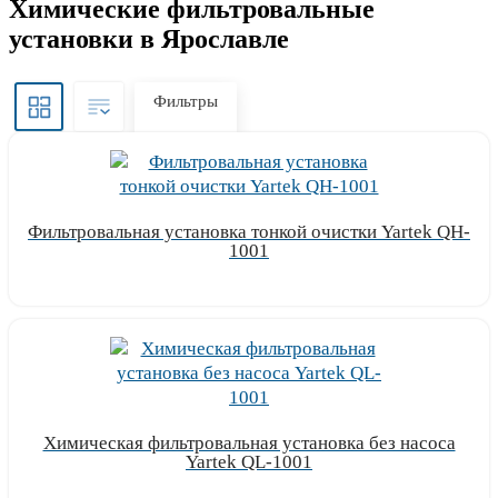
Химические фильтровальные
установки в Ярославле
Фильтры
Фильтровальная установка тонкой очистки Yartek QH-
1001
Узнать цену
Химическая фильтровальная установка без насоса
Yartek QL-1001
Узнать цену