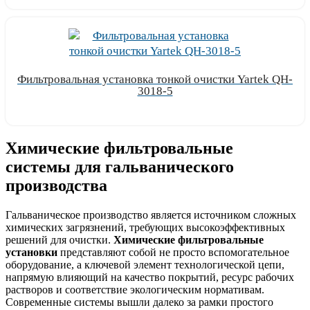
Фильтровальная установка тонкой очистки Yartek QH-
3018-5
Узнать цену
Химические фильтровальные
системы для гальванического
производства
Гальваническое производство является источником сложных
химических загрязнений, требующих высокоэффективных
решений для очистки.
Химические фильтровальные
установки
представляют собой не просто вспомогательное
оборудование, а ключевой элемент технологической цепи,
напрямую влияющий на качество покрытий, ресурс рабочих
растворов и соответствие экологическим нормативам.
Современные системы вышли далеко за рамки простого