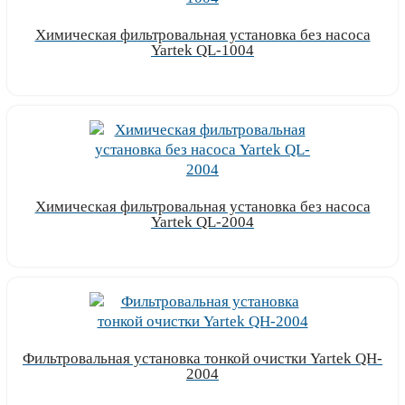
Химическая фильтровальная установка без насоса
Yartek QL-1004
Узнать цену
Химическая фильтровальная установка без насоса
Yartek QL-2004
Узнать цену
Фильтровальная установка тонкой очистки Yartek QH-
2004
Узнать цену