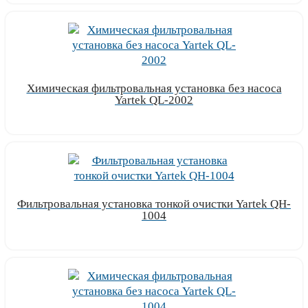
Химическая фильтровальная установка без насоса
Yartek QL-2002
Узнать цену
Фильтровальная установка тонкой очистки Yartek QH-
1004
Узнать цену