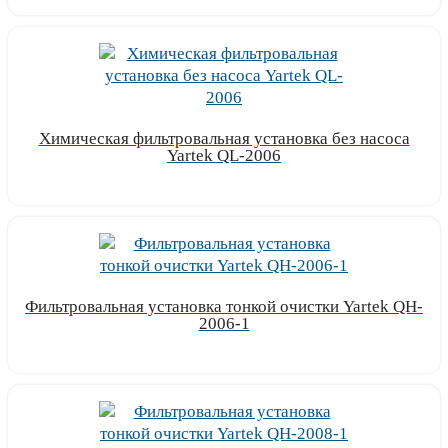
Химическая фильтровальная установка без насоса
Yartek QL-2006
Узнать цену
Фильтровальная установка тонкой очистки Yartek QH-
2006-1
Узнать цену