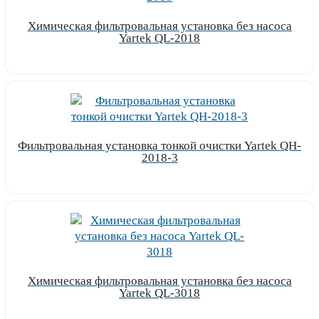
Химическая фильтровальная установка без насоса
Yartek QL-2018
Узнать цену
Фильтровальная установка тонкой очистки Yartek QH-
2018-3
Узнать цену
Химическая фильтровальная установка без насоса
Yartek QL-3018
Узнать цену