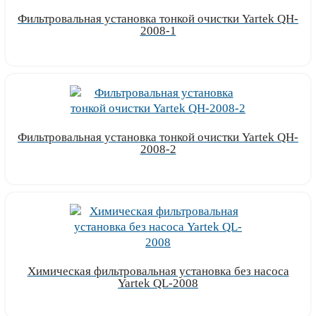
Фильтровальная установка тонкой очистки Yartek QH-
2008-1
Узнать цену
Фильтровальная установка тонкой очистки Yartek QH-
2008-2
Узнать цену
Химическая фильтровальная установка без насоса
Yartek QL-2008
Узнать цену