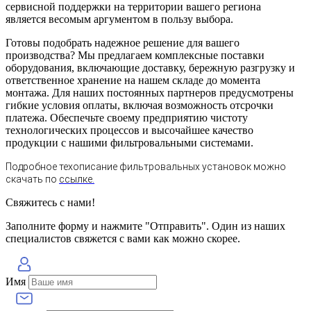
сервисной поддержки на территории вашего региона
является весомым аргументом в пользу выбора.
Готовы подобрать надежное решение для вашего
производства? Мы предлагаем комплексные поставки
оборудования, включающие доставку, бережную разгрузку и
ответственное хранение на нашем складе до момента
монтажа. Для наших постоянных партнеров предусмотрены
гибкие условия оплаты, включая возможность отсрочки
платежа. Обеспечьте своему предприятию чистоту
технологических процессов и высочайшее качество
продукции с нашими фильтровальными системами.
Подробное техописание фильтровальных установок можно
скачать по
ссылке.
Свяжитесь с нами!
Заполните форму и нажмите "Отправить". Один из наших
специалистов свяжется с вами как можно скорее.
Имя