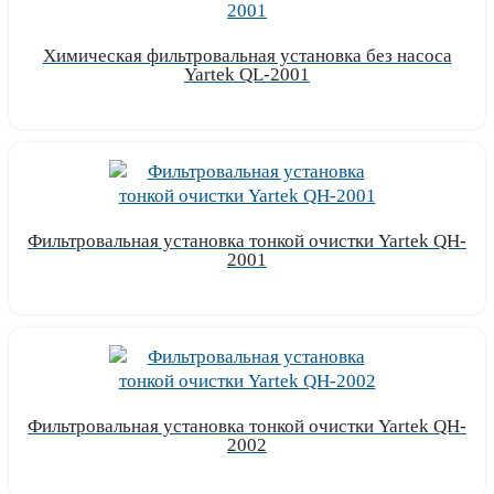
Химическая фильтровальная установка без насоса
Yartek QL-2001
Узнать цену
Фильтровальная установка тонкой очистки Yartek QH-
2001
Узнать цену
Фильтровальная установка тонкой очистки Yartek QH-
2002
Узнать цену