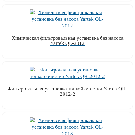
Химическая фильтровальная установка без насоса
Yartek QL-2012
Узнать цену
Фильтровальная установка тонкой очистки Yartek QH-
2012-2
Узнать цену