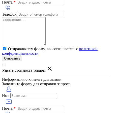
Почта
*
Телефон
Отправляя эту форму, вы соглашаетесь с
политикой
конфеденциальности
Отправить
Узнать стоимость товара:
Информация о клиенте для заявки
Заполните форму для отправки запроса
Имя
Почта
*