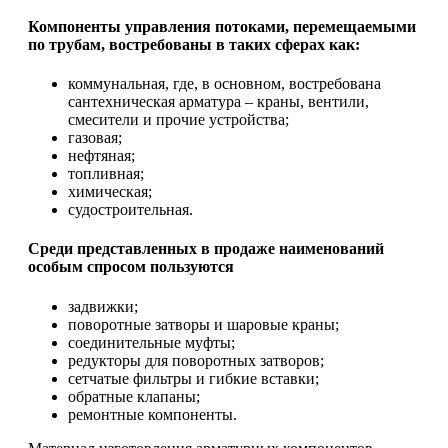
Компоненты управления потоками, перемещаемыми
по трубам, востребованы в таких сферах как:
коммунальная, где, в основном, востребована
сантехническая арматура – краны, вентили,
смесители и прочие устройства;
газовая;
нефтяная;
топливная;
химическая;
судостроительная.
Среди представленных в продаже наименований
особым спросом пользуются
задвижки;
поворотные затворы и шаровые краны;
соединительные муфты;
редукторы для поворотных затворов;
сетчатые фильтры и гибкие вставки;
обратные клапаны;
ремонтные компоненты.