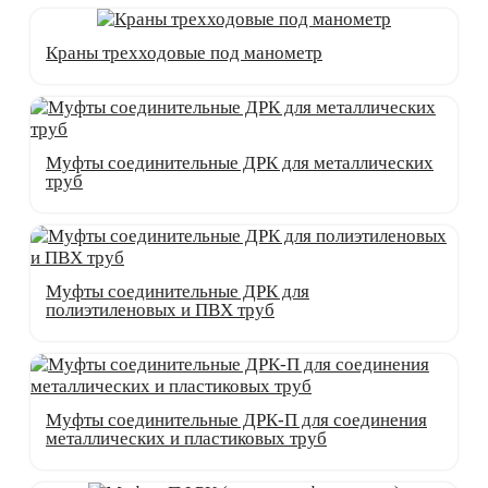
Краны трехходовые под манометр
Муфты соединительные ДРК для металлических
труб
Муфты соединительные ДРК для
полиэтиленовых и ПВХ труб
Муфты соединительные ДРК-П для соединения
металлических и пластиковых труб