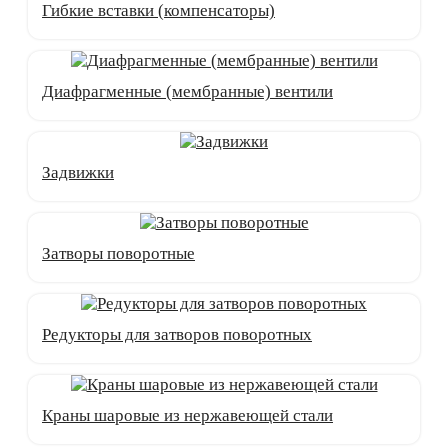
Гибкие вставки (компенсаторы)
Диафрагменные (мембранные) вентили
Задвижки
Затворы поворотные
Редукторы для затворов поворотных
Краны шаровые из нержавеющей стали