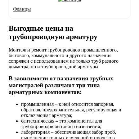
Фланцы
Выгодные цены на
трубопроводную арматуру
Монтаж и ремонт трубопроводов промышленного,
бытового, коммунального и другого назначения
сопряжен с использованием не только труб разного
диаметра, но и трубопроводной арматуры.
В зависимости от назначения трубных
магистралей различают три типа
арматурных компонентов:
промышленная – к ней относится запорная,
обратная, предохранительная, регулирующая и
отключающая арматура;
сантехническая – это компоненты для
трубопроводов бытового назначения;
лабораторная – обеспечивающая забор проб,
выполнение точных измерений и прочего в