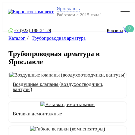
Ярославль
Работаем с 2015 года!
0
+7 (922) 188-34-29
Корзина
Каталог
/
Трубопроводная арматура
Трубопроводная арматура в
Ярославле
Воздушные клапаны (воздухоотводчики,
вантузы)
Вставки демонтажные