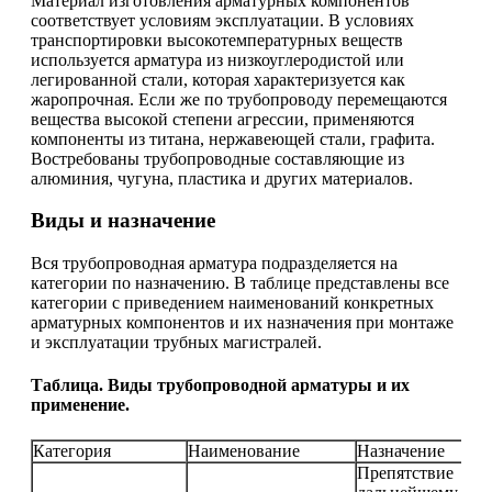
Материал изготовления арматурных компонентов
соответствует условиям эксплуатации. В условиях
транспортировки высокотемпературных веществ
используется арматура из низкоуглеродистой или
легированной стали, которая характеризуется как
жаропрочная. Если же по трубопроводу перемещаются
вещества высокой степени агрессии, применяются
компоненты из титана, нержавеющей стали, графита.
Востребованы трубопроводные составляющие из
алюминия, чугуна, пластика и других материалов.
Виды и назначение
Вся трубопроводная арматура подразделяется на
категории по назначению. В таблице представлены все
категории с приведением наименований конкретных
арматурных компонентов и их назначения при монтаже
и эксплуатации трубных магистралей.
Таблица. Виды трубопроводной арматуры и их
применение.
Категория
Наименование
Назначение
Препятствие