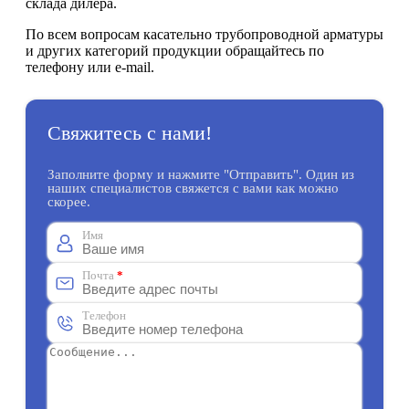
склада дилера.
По всем вопросам касательно трубопроводной арматуры
и других категорий продукции обращайтесь по
телефону или e-mail.
Свяжитесь с нами!
Заполните форму и нажмите "Отправить". Один из
наших специалистов свяжется с вами как можно
скорее.
Имя
Почта
*
Телефон