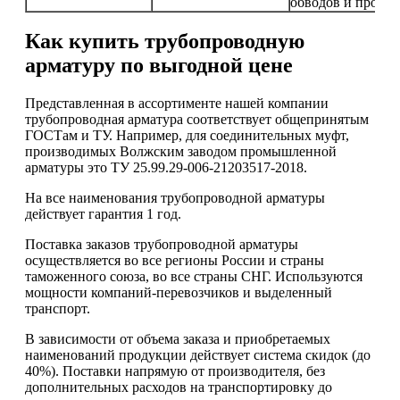
обводов и прочее
Как купить трубопроводную
арматуру по выгодной цене
Представленная в ассортименте нашей компании
трубопроводная арматура соответствует общепринятым
ГОСТам и ТУ. Например, для соединительных муфт,
производимых Волжским заводом промышленной
арматуры это ТУ 25.99.29-006-21203517-2018.
На все наименования трубопроводной арматуры
действует гарантия 1 год.
Поставка заказов трубопроводной арматуры
осуществляется во все регионы России и страны
таможенного союза, во все страны СНГ. Используются
мощности компаний-перевозчиков и выделенный
транспорт.
В зависимости от объема заказа и приобретаемых
наименований продукции действует система скидок (до
40%). Поставки напрямую от производителя, без
дополнительных расходов на транспортировку до