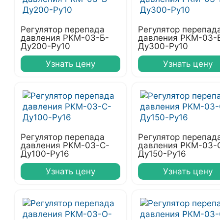
Регулятор перепада
Регулятор перепад
давления РКМ-03-Б-
давления РКМ-03-
Ду200-Ру10
Ду300-Ру10
Узнать цену
Узнать цену
Регулятор перепада
Регулятор перепад
давления РКМ-03-С-
давления РКМ-03-
Ду100-Ру16
Ду150-Ру16
Узнать цену
Узнать цену