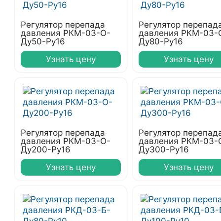
Регулятор перепада
Регулятор перепад
давления РКМ-03-О-
давления РКМ-03-
Ду50-Ру16
Ду80-Ру16
Узнать цену
Узнать цену
Регулятор перепада
Регулятор перепад
давления РКМ-03-О-
давления РКМ-03-
Ду200-Ру16
Ду300-Ру16
Узнать цену
Узнать цену