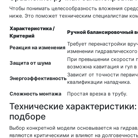
Чтобы понимать целесообразность вложения средс
ниже. Это поможет техническим специалистам ком
Характеристика /
Ручной балансировочный в
Критерий
Требует перенастройки вру
Реакция на изменения
изменении гидравлического
При превышении скорости 
Защита от шума
возможна кавитация и гул в
Зависит от точности первич
Энергоэффективность
квалификации наладчика.
Сложность монтажа
Простая врезка в трубу.
Технические характеристики:
подборе
Выбор конкретной модели основывается на гидрав
являются критическими и влияют на долговечность