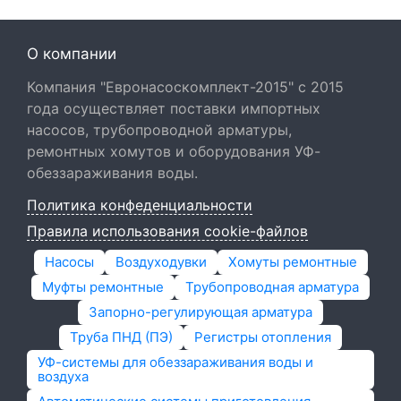
О компании
Компания "Евронасоскомплект-2015" с 2015
года осуществляет поставки импортных
насосов, трубопроводной арматуры,
ремонтных хомутов и оборудования УФ-
обеззараживания воды.
Политика конфеденциальности
Правила использования cookie-файлов
Насосы
Воздуходувки
Хомуты ремонтные
Муфты ремонтные
Трубопроводная арматура
Запорно-регулирующая арматура
Труба ПНД (ПЭ)
Регистры отопления
УФ-системы для обеззараживания воды и
воздуха