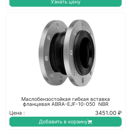
Узнать цену
Маслобензостойкая гибкая вставка
фланцевая ABRA-EJF-10-050 NBR
3451.00
₽
Цена :
Добавить в корзину