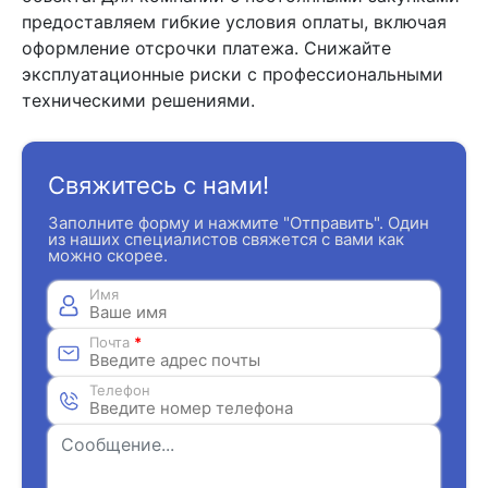
предоставляем гибкие условия оплаты, включая
оформление отсрочки платежа. Снижайте
эксплуатационные риски с профессиональными
техническими решениями.
Свяжитесь с нами!
Заполните форму и нажмите "Отправить". Один
из наших специалистов свяжется с вами как
можно скорее.
Имя
Почта
*
Телефон