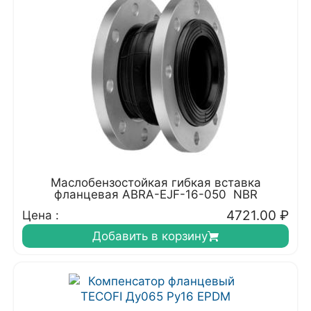
Маслобензостойкая гибкая вставка
фланцевая ABRA-EJF-16-050 NBR
4721.00
₽
Цена :
Добавить в корзину