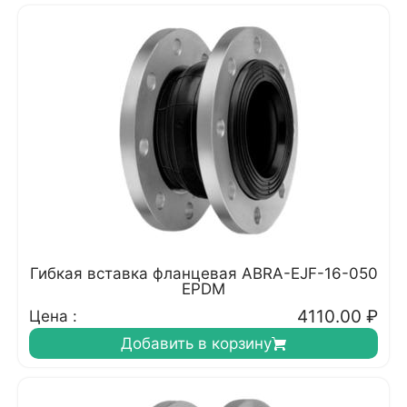
Гибкая вставка фланцевая ABRA-EJF-16-050
EPDM
4110.00
₽
Цена :
Добавить в корзину