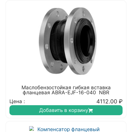
Маслобензостойкая гибкая вставка
фланцевая ABRA-EJF-16-040 NBR
4112.00
₽
Цена :
Добавить в корзину