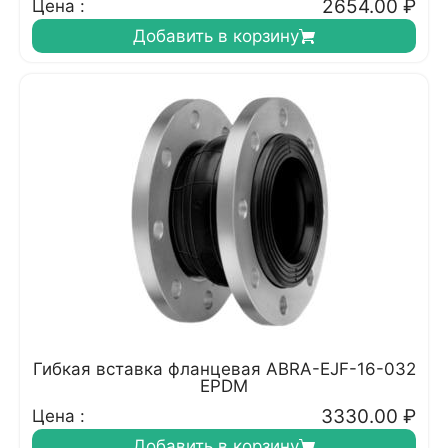
2654.00
₽
Цена :
Добавить в корзину
Гибкая вставка фланцевая ABRA-EJF-16-032
EPDM
3330.00
₽
Цена :
Добавить в корзину