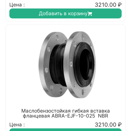
3210.00
₽
Цена :
Добавить в корзину
Маслобензостойкая гибкая вставка
фланцевая ABRA-EJF-10-025 NBR
3210.00
₽
Цена :