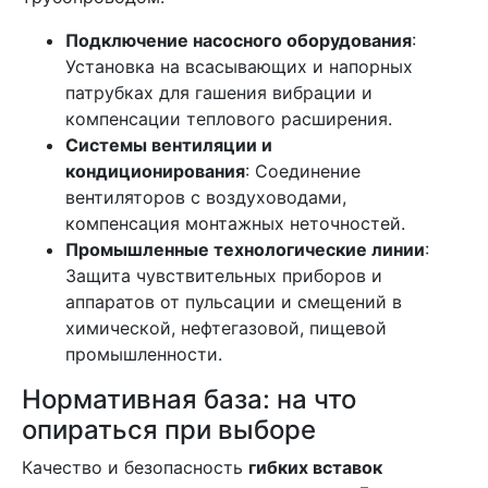
Подключение насосного оборудования
:
Установка на всасывающих и напорных
патрубках для гашения вибрации и
компенсации теплового расширения.
Системы вентиляции и
кондиционирования
: Соединение
вентиляторов с воздуховодами,
компенсация монтажных неточностей.
Промышленные технологические линии
:
Защита чувствительных приборов и
аппаратов от пульсации и смещений в
химической, нефтегазовой, пищевой
промышленности.
Нормативная база: на что
опираться при выборе
Качество и безопасность
гибких вставок