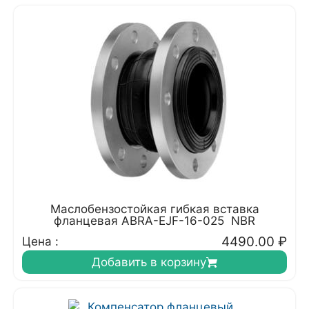
Маслобензостойкая гибкая вставка
фланцевая ABRA-EJF-16-025 NBR
4490.00
₽
Цена :
Добавить в корзину