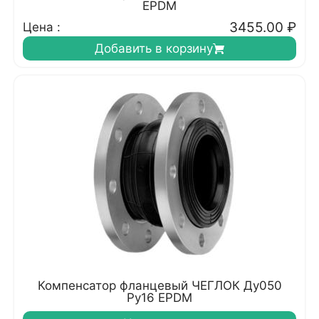
EPDM
3455.00
₽
Цена :
Добавить в корзину
Компенсатор фланцевый ЧЕГЛОК Ду050
Ру16 EPDM