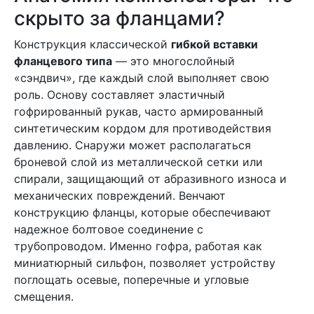
скрыто за фланцами?
Конструкция классической
гибкой вставки
фланцевого типа
— это многослойный
«сэндвич», где каждый слой выполняет свою
роль. Основу составляет эластичный
гофрированный рукав, часто армированный
синтетическим кордом для противодействия
давлению. Снаружи может располагаться
броневой слой из металлической сетки или
спирали, защищающий от абразивного износа и
механических повреждений. Венчают
конструкцию фланцы, которые обеспечивают
надежное болтовое соединение с
трубопроводом. Именно гофра, работая как
миниатюрный сильфон, позволяет устройству
поглощать осевые, поперечные и угловые
смещения.