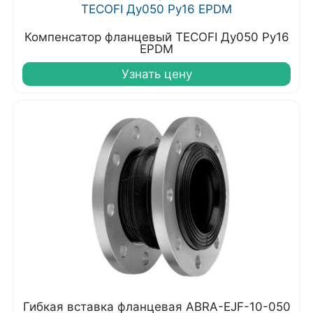
Компенсатор фланцевый TECOFI Ду050 Ру16
EPDM
Узнать цену
Гибкая вставка фланцевая ABRA-EJF-10-050