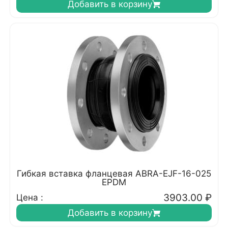
Добавить в корзину
Гибкая вставка фланцевая ABRA-EJF-16-025
EPDM
3903.00
₽
Цена :
Добавить в корзину