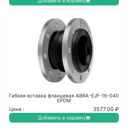
Добавить в корзину
Гибкая вставка фланцевая ABRA-EJF-16-040
EPDM
3577.00
₽
Цена :
Добавить в корзину