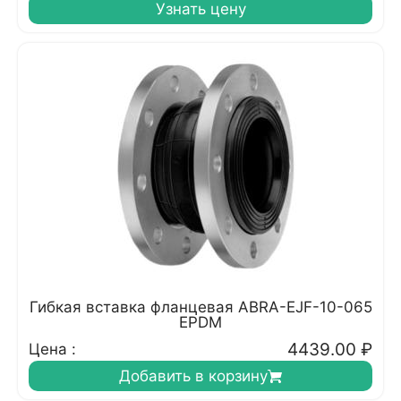
Узнать цену
Гибкая вставка фланцевая ABRA-EJF-10-065
EPDM
4439.00
₽
Цена :
Добавить в корзину