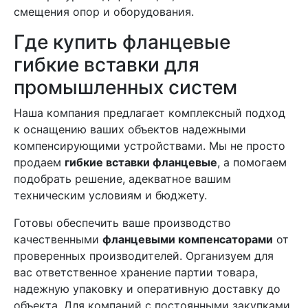
смещения опор и оборудования.
Где купить фланцевые
гибкие вставки для
промышленных систем
Наша компания предлагает комплексный подход
к оснащению ваших объектов надежными
компенсирующими устройствами. Мы не просто
продаем
гибкие вставки фланцевые
, а помогаем
подобрать решение, адекватное вашим
техническим условиям и бюджету.
Готовы обеспечить ваше производство
качественными
фланцевыми компенсаторами
от
проверенных производителей. Организуем для
вас ответственное хранение партии товара,
надежную упаковку и оперативную доставку до
объекта. Для компаний с постоянными закупками