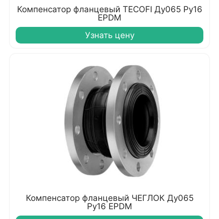
Компенсатор фланцевый TECOFI Ду065 Ру16
EPDM
Узнать цену
Компенсатор фланцевый ЧЕГЛОК Ду065
Ру16 EPDM