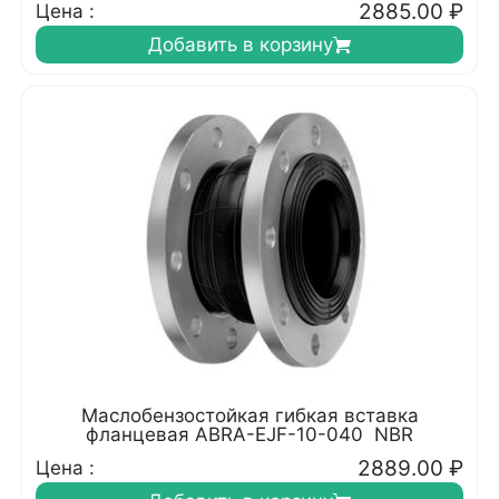
2885.00
₽
Цена :
Добавить в корзину
Маслобензостойкая гибкая вставка
фланцевая ABRA-EJF-10-040 NBR
2889.00
₽
Цена :