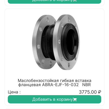
Маслобензостойкая гибкая вставка
фланцевая ABRA-EJF-16-032 NBR
3775.00
₽
Цена :
Добавить в корзину