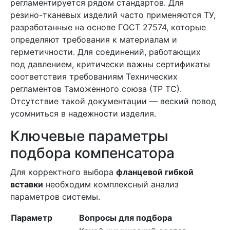
регламентируется рядом стандартов. Для
резино-тканевых изделий часто применяются ТУ,
разработанные на основе ГОСТ 27574, которые
определяют требования к материалам и
герметичности. Для соединений, работающих
под давлением, критически важны сертификаты
соответствия требованиям Технических
регламентов Таможенного союза (ТР ТС).
Отсутствие такой документации — веский повод
усомниться в надежности изделия.
Ключевые параметры
подбора компенсатора
Для корректного выбора
фланцевой гибкой
вставки
необходим комплексный анализ
параметров системы.
Параметр
Вопросы для подбора