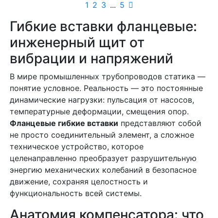
1
2
3
...
5
Гибкие вставки фланцевые:
инженерный щит от
вибрации и напряжений
В мире промышленных трубопроводов статика —
понятие условное. Реальность — это постоянные
динамические нагрузки: пульсация от насосов,
температурные деформации, смещения опор.
Фланцевые гибкие вставки
представляют собой
не просто соединительный элемент, а сложное
техническое устройство, которое
целенаправленно преобразует разрушительную
энергию механических колебаний в безопасное
движение, сохраняя целостность и
функциональность всей системы.
Анатомия компенсатора: что