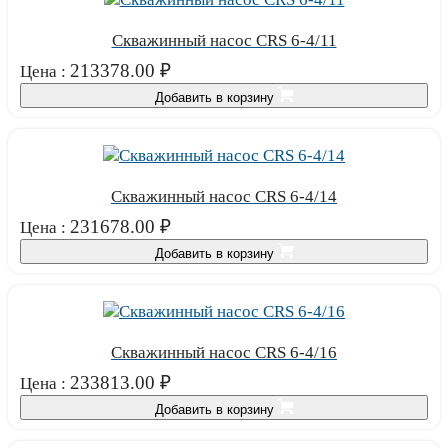
Скважинный насос CRS 6-4/11
213378.00
₽
Цена :
Добавить в корзину
Скважинный насос CRS 6-4/14
231678.00
₽
Цена :
Добавить в корзину
Скважинный насос CRS 6-4/16
233813.00
₽
Цена :
Добавить в корзину