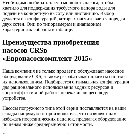
Необходимо выбирать такую мощность насоса, чтобы
хватило для поддержания требуемого напора воды для
подачи на конкретную высоту или дистанцию. Выбор
делается из конфигураций, которых насчитывается порядка
двух сотен. Они по типоразмерам и диапазонам
характеристик собраны в таблице.
Преимущества приобретения
насосов CRSв
«Евронасоскомплект-2015»
Наша компания не только продает и обслуживает насосное
оборудование CRS, а также разрабатывает проекты систем с
их использованием. Подбирается оптимальная конфигурация
для рационального использования водных ресурсов и
энергоэффективной работы перекачивающего воду
устройства.
Насосы погружного типа этой серии поставляются на наши
склады напрямую от производителя, что позволяет нам
избежать посреднических наценок, предлагая оборудование
по ценам ниже среднерыночной стоимости.