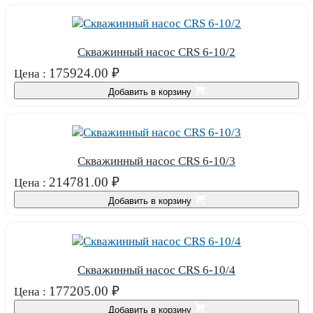
Скважинный насос CRS 6-10/2
175924.00
₽
Цена :
Добавить в корзину
Скважинный насос CRS 6-10/3
214781.00
₽
Цена :
Добавить в корзину
Скважинный насос CRS 6-10/4
177205.00
₽
Цена :
Добавить в корзину