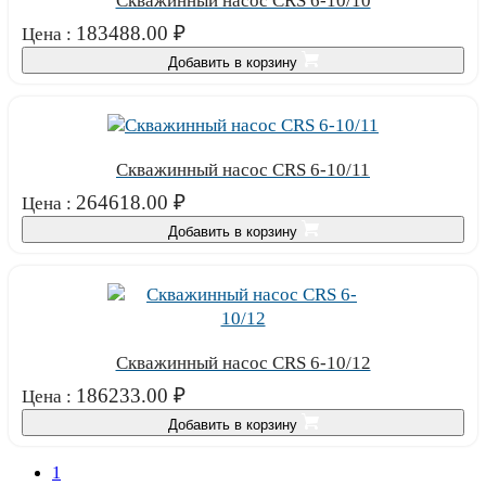
Скважинный насос CRS 6-10/10
183488.00
₽
Цена :
Добавить в корзину
Скважинный насос CRS 6-10/11
264618.00
₽
Цена :
Добавить в корзину
Скважинный насос CRS 6-10/12
186233.00
₽
Цена :
Добавить в корзину
1