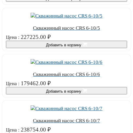
Скважинный насос CRS 6-10/5
227225.00
₽
Цена :
Добавить в корзину
Скважинный насос CRS 6-10/6
179462.00
₽
Цена :
Добавить в корзину
Скважинный насос CRS 6-10/7
238754.00
₽
Цена :