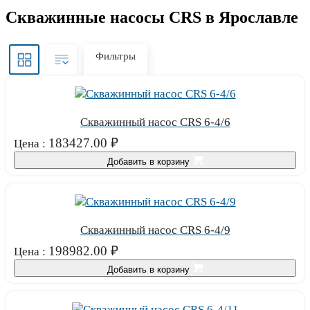
Скважинные насосы CRS в Ярославле
Фильтры
Скважинный насос CRS 6-4/6
183427.00
₽
Цена :
Добавить в корзину
Скважинный насос CRS 6-4/9
198982.00
₽
Цена :
Добавить в корзину