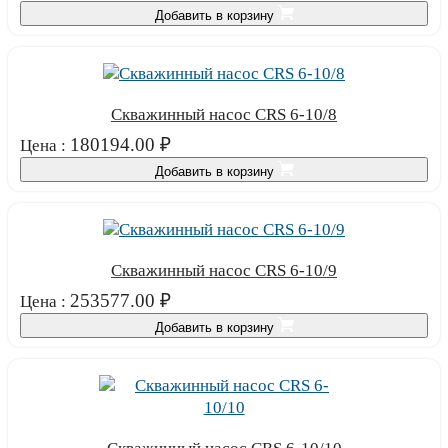
Добавить в корзину
Скважинный насос CRS 6-10/8
180194.00
₽
Цена :
Добавить в корзину
Скважинный насос CRS 6-10/9
253577.00
₽
Цена :
Добавить в корзину