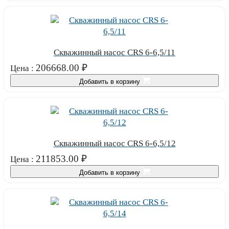
Скважинный насос CRS 6-6,5/11
206668.00
₽
Цена :
Добавить в корзину
Скважинный насос CRS 6-6,5/12
211853.00
₽
Цена :
Добавить в корзину