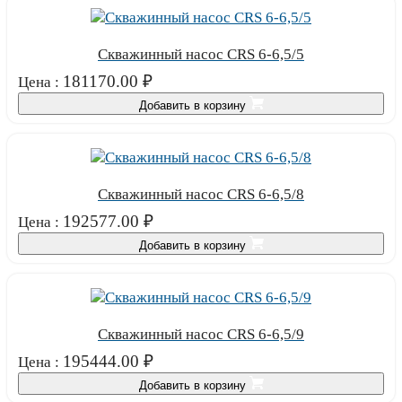
Скважинный насос CRS 6-6,5/5
181170.00
₽
Цена :
Добавить в корзину
Скважинный насос CRS 6-6,5/8
192577.00
₽
Цена :
Добавить в корзину
Скважинный насос CRS 6-6,5/9
195444.00
₽
Цена :
Добавить в корзину