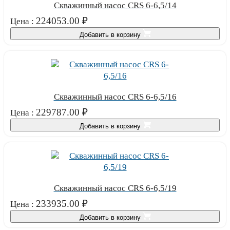
Скважинный насос CRS 6-6,5/14
224053.00
₽
Цена :
Добавить в корзину
Скважинный насос CRS 6-6,5/16
229787.00
₽
Цена :
Добавить в корзину
Скважинный насос CRS 6-6,5/19
233935.00
₽
Цена :
Добавить в корзину