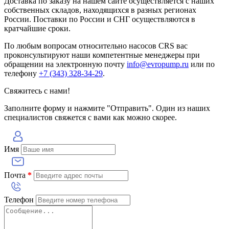
Доставка по заказу на нашем сайте осуществляется с наших
собственных складов, находящихся в разных регионах
России. Поставки по России и СНГ осуществляются в
кратчайшие сроки.
По любым вопросам относительно насосов CRS вас
проконсультируют наши компетентные менеджеры при
обращении на электронную почту
info@evropump.ru
или по
телефону
+7 (343) 328-34-29
.
Свяжитесь с нами!
Заполните форму и нажмите "Отправить". Один из наших
специалистов свяжется с вами как можно скорее.
Имя
Почта
*
Телефон