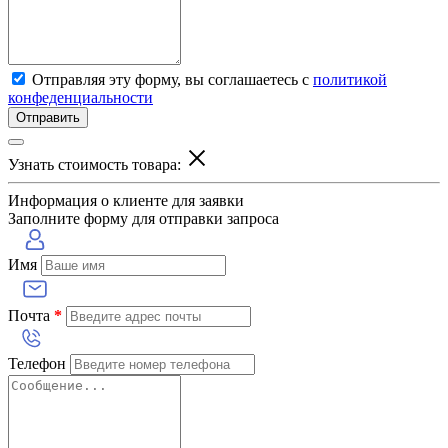
Отправляя эту форму, вы соглашаетесь с
политикой
конфеденциальности
Отправить
Узнать стоимость товара:
Информация о клиенте для заявки
Заполните форму для отправки запроса
Имя
Почта
*
Телефон