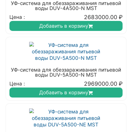
УФ-система для обеззараживания питьевой
воды DUV-4A500-N MST
2683000.00
₽
Цена :
Добавить в корзину
УФ-система для обеззараживания питьевой
воды DUV-5A500-N MST
2969000.00
₽
Цена :
Добавить в корзину