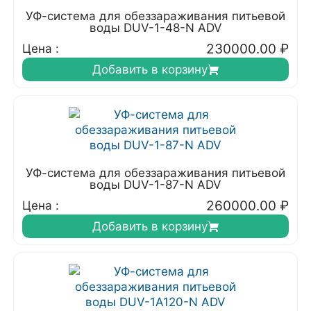
УФ-система для обеззараживания питьевой
воды DUV-1-48-N ADV
230000.00
₽
Цена :
Добавить в корзину
УФ-система для обеззараживания питьевой
воды DUV-1-87-N ADV
260000.00
₽
Цена :
Добавить в корзину