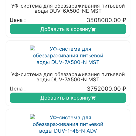
УФ-система для обеззараживания питьевой
воды DUV-6A500-NE MST
3508000.00
₽
Цена :
Добавить в корзину
УФ-система для обеззараживания питьевой
воды DUV-7A500-N MST
3752000.00
₽
Цена :
Добавить в корзину