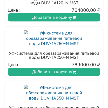
воды DUV-1A120-N MST
764000.00
₽
Цена :
Добавить в корзину
УФ-система для обеззараживания питьевой
воды DUV-1A250-N MST
769000.00
₽
Цена :
Добавить в корзину
УФ-система для обеззараживания питьевой