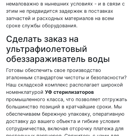
немаловажно в нынешних условиях - и в связи с
этим не предвидится задержек в поставках
запчастей и расходных материалов на всем
сроке службы оборудования.
Сделать заказ на
ультрафиолетовый
обеззараживатель воды
Готовы обеспечить свое производство
эталонным стандартом чистоты и безопасности?
Наш складской комплекс располагает широкой
номенклатурой
УФ стерилизаторов
промышленного класса, что позволяет отгружать
большинство позиций в кратчайшие сроки. Мы
обеспечиваем бережную упаковку, оперативную
доставку до вашего объекта и гибкие условия
сотрудничества, включая отсрочку платежа для
постоянных партнеров. Свяжитесь с нами для