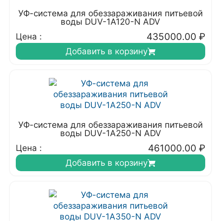
УФ-система для обеззараживания питьевой
воды DUV-1A120-N ADV
435000.00
₽
Цена :
Добавить в корзину
УФ-система для обеззараживания питьевой
воды DUV-1A250-N ADV
461000.00
₽
Цена :
Добавить в корзину