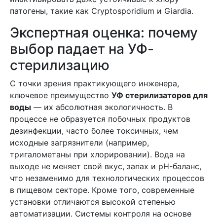
патогены, такие как Cryptosporidium и Giardia.
Экспертная оценка: почему
выбор падает на УФ-
стерилизацию
С точки зрения практикующего инженера,
ключевое преимущество
УФ стерилизаторов для
воды
— их абсолютная экологичность. В
процессе не образуется побочных продуктов
дезинфекции, часто более токсичных, чем
исходные загрязнители (например,
тригалометаны при хлорировании). Вода на
выходе не меняет свой вкус, запах и pH-баланс,
что незаменимо для технологических процессов
в пищевом секторе. Кроме того, современные
установки отличаются высокой степенью
автоматизации. Системы контроля на основе