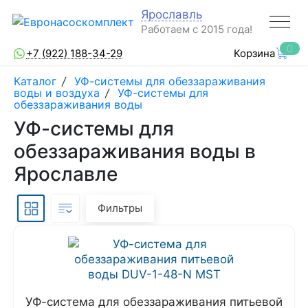
Ярославль
Работаем с 2015 года!
0
+7 (922) 188-34-29
Корзина
Каталог
/
УФ-системы для обеззараживания
воды и воздуха
/
УФ-системы для
обеззараживания воды
УФ-системы для
обеззараживания воды в
Ярославле
Фильтры
УФ-система для обеззараживания питьевой