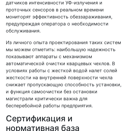
датчиков интенсивности УФ-излучения и
проточных сенсоров в реальном времени
мониторят эффективность обеззараживания,
предупреждая оператора о необходимости
обслуживания.
Из личного опыта проектирования таких систем
мы можем отметить: наибольшую надежность
показывают аппараты с механизмом
автоматической очистки кварцевых чехлов. В
условиях работы с жесткой водой налет солей
жесткости на внутренней поверхности чехла
снижает пропускающую способность установки,
и функция самоочистки без остановки
магистрали критически важна для
бесперебойной работы предприятия.
Сертификация и
нормативная база