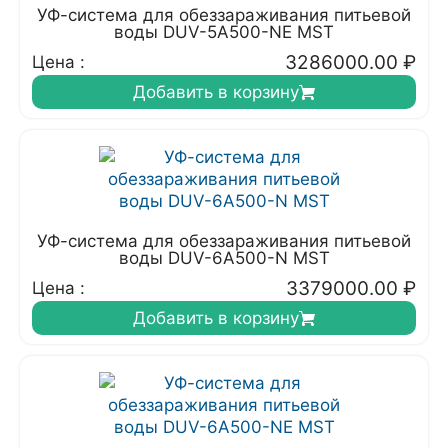
УФ-система для обеззараживания питьевой
воды DUV-5A500-NE MST
3286000.00
₽
Цена :
Добавить в корзину
УФ-система для обеззараживания питьевой
воды DUV-6A500-N MST
3379000.00
₽
Цена :
Добавить в корзину