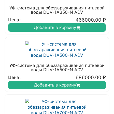
УФ-система для обеззараживания питьевой
воды DUV-1A350-N ADV
466000.00
₽
Цена :
Добавить в корзину
УФ-система для обеззараживания питьевой
воды DUV-1A500-N ADV
686000.00
₽
Цена :
Добавить в корзину