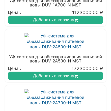
УФ-система для обеззараживания питьевой
воды DUV-1A700-N MST
1123000.00
₽
Цена :
Добавить в корзину
УФ-система для обеззараживания питьевой
воды DUV-2A500-N MST
1723000.00
₽
Цена :
Добавить в корзину