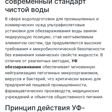
современный стандарт
чистой воды
В сфере водоподготовки для промышленных и
коммерческих нужд ультрафиолетовые
установки для обеззараживания воды заняли
лидирующую позицию, став неотъемлемым
элементом систем, где предъявляются высокие
требования к микробиологической безопасности
без изменения химических свойств жидкости. В
отличие от реагентных методик,
УФ
обеззараживание
обеспечивает мгновенную
нейтрализацию патогенных микроорганизмов,
вирусов и бактерий, что критически важно для
предприятий пищевой промышленности,
фармацевтических производств, медицинских
учреждений и объектов общественного питания.
Принцип действия УФ-