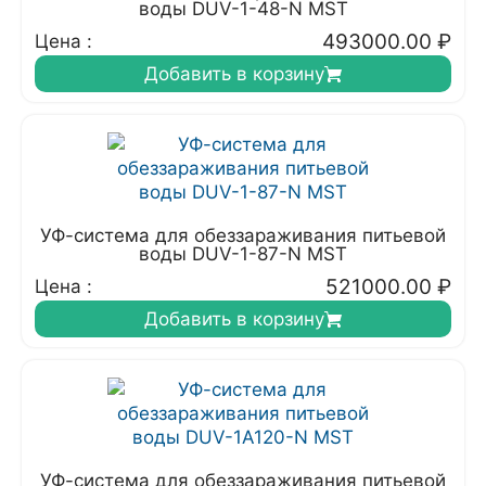
воды DUV-1-48-N MST
493000.00
₽
Цена :
Добавить в корзину
УФ-система для обеззараживания питьевой
воды DUV-1-87-N MST
521000.00
₽
Цена :
Добавить в корзину
УФ-система для обеззараживания питьевой