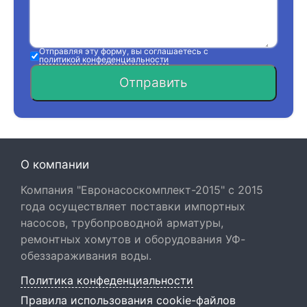
Отправляя эту форму, вы соглашаетесь с
политикой конфеденциальности
Отправить
О компании
Компания "Евронасоскомплект-2015" с 2015
года осуществляет поставки импортных
насосов, трубопроводной арматуры,
ремонтных хомутов и оборудования УФ-
обеззараживания воды.
Политика конфеденциальности
Правила использования cookie-файлов