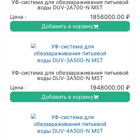
УФ-система для обеззараживания питьевой
воды DUV-2A700-N MST
1856000.00
₽
Цена :
Добавить в корзину
УФ-система для обеззараживания питьевой
воды DUV-3A500-N MST
1948000.00
₽
Цена :
Добавить в корзину