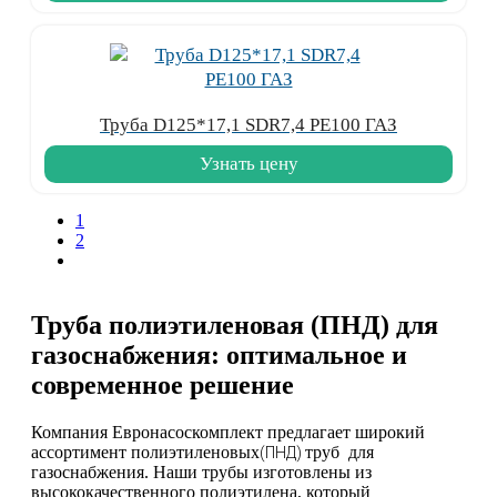
Труба D125*17,1 SDR7,4 PE100 ГАЗ
Узнать цену
1
2
Труба полиэтиленовая (ПНД) для
газоснабжения: оптимальное и
современное решение
Компания Евронасоcкомплект предлагает широкий
ассортимент полиэтиленовых
труб для
(ПНД)
газоснабжения. Наши трубы изготовлены из
высококачественного полиэтилена, который