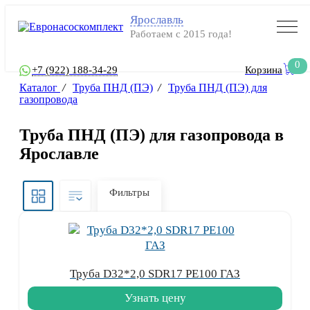
Ярославль
Работаем с 2015 года!
0
+7 (922) 188-34-29
Корзина
Каталог
/
Труба ПНД (ПЭ)
/
Труба ПНД (ПЭ) для
газопровода
Труба ПНД (ПЭ) для газопровода в
Ярославле
Фильтры
Труба D32*2,0 SDR17 PE100 ГАЗ
Узнать цену