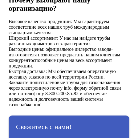
Почему выбирают нашу
организацию?
Высокое качество продукции: Мы гарантируем
соответствие всех наших труб международным
стандартам качества.
Широкий ассортимент: У нас вы найдете трубы
различных диаметров и характеристик.
Выгодные цены: официальное дилерство завода-
изготовителя позволяет предлагать нашим клиентам
конкурентоспособные цены на весь ассортимент
продукции.
Быстрая доставка: Мы обеспечиваем оперативную
доставку заказов по всей территории России.
Закажите полиэтиленовые трубы для газоснабжения
через электронную почту info, форму обратной связи
или по телефону 8-800-200-85-82 и обеспечьте
надежность и долговечность вашей системы
газоснабжения!
Свяжитесь с нами!