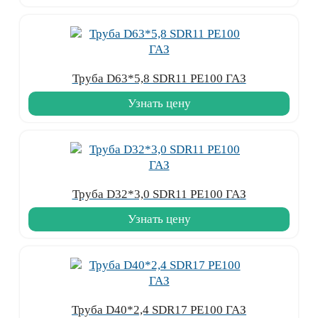
Труба D63*5,8 SDR11 PE100 ГАЗ
Узнать цену
Труба D32*3,0 SDR11 PE100 ГАЗ
Узнать цену
Труба D40*2,4 SDR17 PE100 ГАЗ