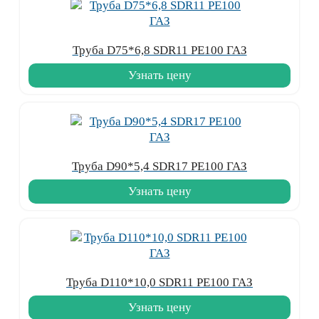
Труба D75*6,8 SDR11 PE100 ГАЗ
Узнать цену
Труба D90*5,4 SDR17 PE100 ГАЗ
Узнать цену
Труба D110*10,0 SDR11 PE100 ГАЗ
Узнать цену