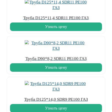
Труба D125*11,4 SDR11 PE100 ГАЗ
Узнать цену
Труба D90*8,2 SDR11 PE100 ГАЗ
Узнать цену
Труба D125*14,0 SDR9 PE100 ГАЗ
Узнать цену