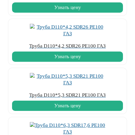
Узнать цену
Труба D110*4,2 SDR26 PE100 ГАЗ
Узнать цену
Труба D110*5,3 SDR21 PE100 ГАЗ
Узнать цену