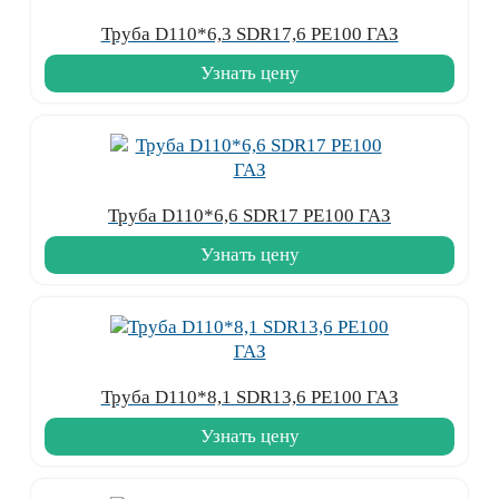
Труба D110*6,3 SDR17,6 PE100 ГАЗ
Узнать цену
Труба D110*6,6 SDR17 PE100 ГАЗ
Узнать цену
Труба D110*8,1 SDR13,6 PE100 ГАЗ
Узнать цену