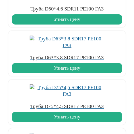
Труба D50*4,6 SDR11 PE100 ГАЗ
Узнать цену
Труба D63*3,8 SDR17 PE100 ГАЗ
Узнать цену
Труба D75*4,5 SDR17 PE100 ГАЗ
Узнать цену