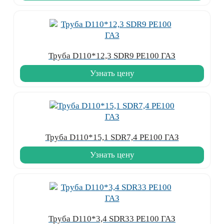
Труба D110*12,3 SDR9 PE100 ГАЗ
Узнать цену
Труба D110*15,1 SDR7,4 PE100 ГАЗ
Узнать цену
Труба D110*3,4 SDR33 PE100 ГАЗ