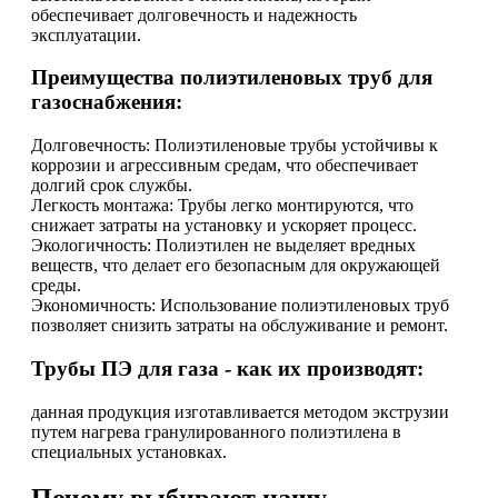
обеспечивает долговечность и надежность
эксплуатации.
Преимущества полиэтиленовых труб для
газоснабжения:
Долговечность: Полиэтиленовые трубы устойчивы к
коррозии и агрессивным средам, что обеспечивает
долгий срок службы.
Легкость монтажа: Трубы легко монтируются, что
снижает затраты на установку и ускоряет процесс.
Экологичность: Полиэтилен не выделяет вредных
веществ, что делает его безопасным для окружающей
среды.
Экономичность: Использование полиэтиленовых труб
позволяет снизить затраты на обслуживание и ремонт.
Трубы ПЭ для газа - как их производят:
данная продукция изготавливается методом экструзии
путем нагрева гранулированного полиэтилена в
специальных установках.