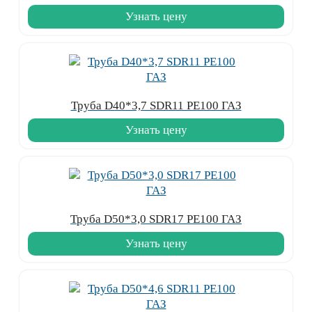
Узнать цену
Труба D40*3,7 SDR11 PE100 ГАЗ
Узнать цену
Труба D50*3,0 SDR17 PE100 ГАЗ
Узнать цену