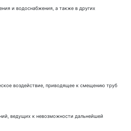
ения и водоснабжения, а также в других
еское воздействие, приводящее к смещению труб
ений, ведущих к невозможности дальнейшей