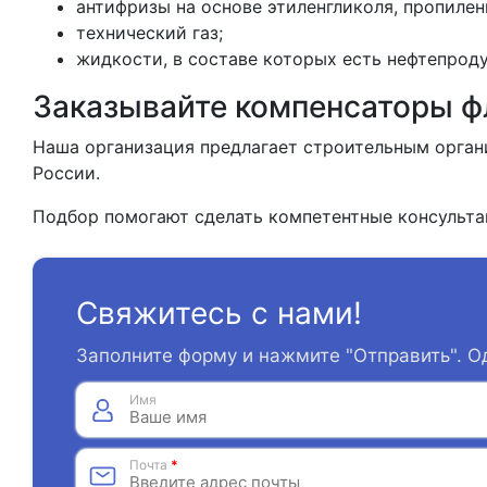
антифризы на основе этиленгликоля, пропиленг
технический газ;
жидкости, в составе которых есть нефтепрод
Заказывайте компенсаторы ф
Наша организация предлагает строительным орган
России.
Подбор помогают сделать компетентные консульта
Свяжитесь с нами!
Заполните форму и нажмите "Отправить". О
Имя
Почта
*