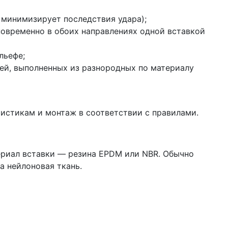
 минимизирует последствия удара);
овременно в обоих направлениях одной вставкой
льефе;
ей, выполненных из разнородных по материалу
истикам и монтаж в соответствии с правилами.
ериал вставки — резина EPDM или NBR. Обычно
а нейлоновая ткань.