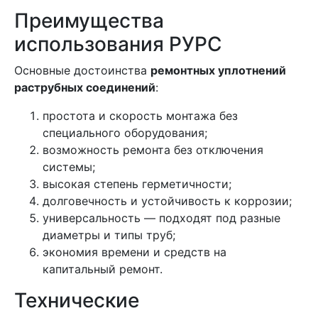
Преимущества
использования РУРС
Основные достоинства
ремонтных уплотнений
раструбных соединений
:
простота и скорость монтажа без
специального оборудования;
возможность ремонта без отключения
системы;
высокая степень герметичности;
долговечность и устойчивость к коррозии;
универсальность — подходят под разные
диаметры и типы труб;
экономия времени и средств на
капитальный ремонт.
Технические