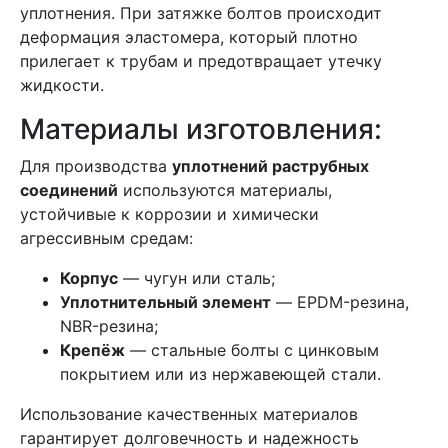
уплотнения. При затяжке болтов происходит
деформация эластомера, который плотно
прилегает к трубам и предотвращает утечку
жидкости.
Материалы изготовления:
Для производства
уплотнений раструбных
соединений
используются материалы,
устойчивые к коррозии и химически
агрессивным средам:
Корпус
— чугун или сталь;
Уплотнительный элемент
— EPDM-резина,
NBR-резина;
Крепёж
— стальные болты с цинковым
покрытием или из нержавеющей стали.
Использование качественных материалов
гарантирует долговечность и надежность