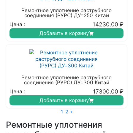
Ремонтное уплотнение раструбного
соединения (РУРС) ДУ=250 Китай
14230.00
₽
Цена :
Добавить в корзину
Ремонтное уплотнение раструбного
соединения (РУРС) ДУ=300 Китай
17300.00
₽
Цена :
Добавить в корзину
1
2
Ремонтные уплотнения