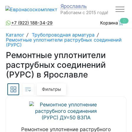
Ярославль
Работаем с 2015 года!
0
+7 (922) 188-34-29
Корзина
Каталог
/
Трубопроводная арматура
/
Ремонтные уплотнители раструбных соединений
(РУРС)
Ремонтные уплотнители
раструбных соединений
(РУРС) в Ярославле
Фильтры
Ремонтное уплотнение раструбного