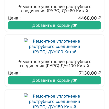
Ремонтное уплотнение раструбного
соединения (РУРС) ДУ=80 Китай
4468.00
₽
Цена :
Добавить в корзину
Ремонтное уплотнение раструбного
соединения (РУРС) ДУ=100 Китай
7130.00
₽
Цена :
Добавить в корзину