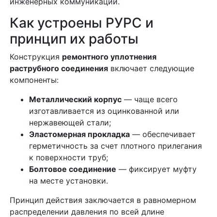
инженерных коммуникаций.
Как устроены РУРС и
принцип их работы
Конструкция
ремонтного уплотнения
раструбного соединения
включает следующие
компоненты:
Металлический корпус
— чаще всего
изготавливается из оцинкованной или
нержавеющей стали;
Эластомерная прокладка
— обеспечивает
герметичность за счет плотного прилегания
к поверхности труб;
Болтовое соединение
— фиксирует муфту
на месте установки.
Принцип действия заключается в равномерном
распределении давления по всей длине