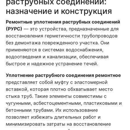
раструбных соединений:
назначение и конструкция
Ремонтные уплотнения раструбных соединений
(РУРС)
— это устройства, предназначенные для
восстановления герметичности трубопроводов
без демонтажа поврежденного участка. Они
применяются в системах водоснабжения,
водоотведения и канализации, обеспечивая
быстрое и надежное устранение течей.
Уплотнение раструбного соединения ремонтное
представляет собой муфту с эластомерной
вставкой, которая плотно обхватывает место
стыка труб. Такие элементы совместимы с
чугунными, асбестоцементными, пластиковыми и
бетонными трубами. Их использование
позволяет избежать длительных работ и
минимизировать затраты на восстановление