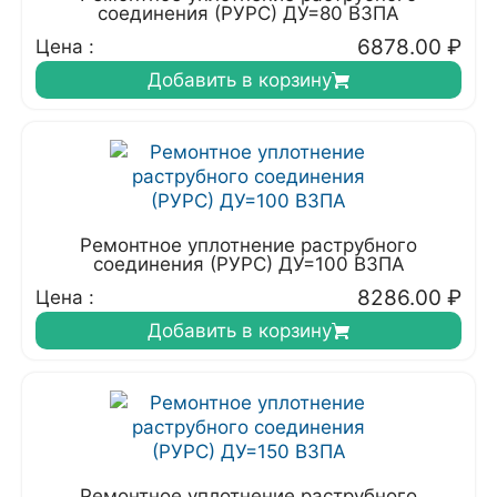
соединения (РУРС) ДУ=80 ВЗПА
6878.00
₽
Цена :
Добавить в корзину
Ремонтное уплотнение раструбного
соединения (РУРС) ДУ=100 ВЗПА
8286.00
₽
Цена :
Добавить в корзину
Ремонтное уплотнение раструбного