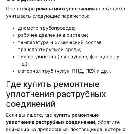
При выборе
ремонтного уплотнения
необходимо
учитывать следующие параметры:
диаметр трубопровода;
рабочее давление в системе;
температура и химический состав
транспортируемой среды;
тип соединения (раструбное, фланцевое и
т.д.);
материал труб (чугун, ПНД, ПВХ и др.).
Где купить ремонтные
уплотнения раструбных
соединений
Если вы ищете, где
купить ремонтные
уплотнения раструбных соединений
, обратите
внимание на проверенных поставщиков, которые