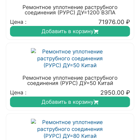
Ремонтное уплотнение раструбного
соединения (РУРС) ДУ=1200 ВЗПА
71976.00
₽
Цена :
Добавить в корзину
Ремонтное уплотнение раструбного
соединения (РУРС) ДУ=50 Китай
2950.00
₽
Цена :
Добавить в корзину