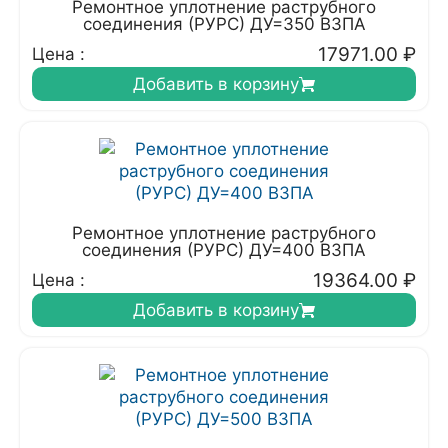
Ремонтное уплотнение раструбного
соединения (РУРС) ДУ=350 ВЗПА
17971.00
₽
Цена :
Добавить в корзину
Ремонтное уплотнение раструбного
соединения (РУРС) ДУ=400 ВЗПА
19364.00
₽
Цена :
Добавить в корзину