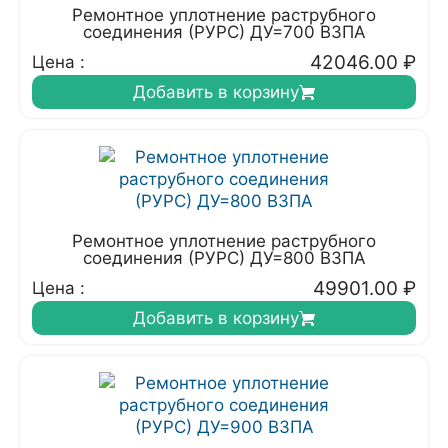
Ремонтное уплотнение раструбного
соединения (РУРС) ДУ=700 ВЗПА
42046.00
₽
Цена :
Добавить в корзину
Ремонтное уплотнение раструбного
соединения (РУРС) ДУ=800 ВЗПА
49901.00
₽
Цена :
Добавить в корзину