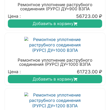
Ремонтное уплотнение раструбного
соединения (РУРС) ДУ=900 ВЗПА
56723.00
₽
Цена :
Добавить в корзину
Ремонтное уплотнение раструбного
соединения (РУРС) ДУ=1000 ВЗПА
61723.00
₽
Цена :
Добавить в корзину