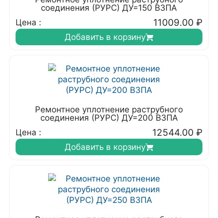
соединения (РУРС) ДУ=150 ВЗПА
11009.00
₽
Цена :
Добавить в корзину
Ремонтное уплотнение раструбного
соединения (РУРС) ДУ=200 ВЗПА
12544.00
₽
Цена :
Добавить в корзину