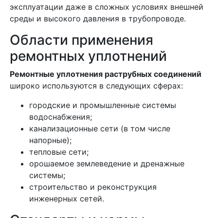
эксплуатации даже в сложных условиях внешней
среды и высокого давления в трубопроводе.
Области применения
ремонтных уплотнений
Ремонтные уплотнения раструбных соединений
широко используются в следующих сферах:
городские и промышленные системы
водоснабжения;
канализационные сети (в том числе
напорные);
тепловые сети;
орошаемое землеведение и дренажные
системы;
строительство и реконструкция
инженерных сетей.