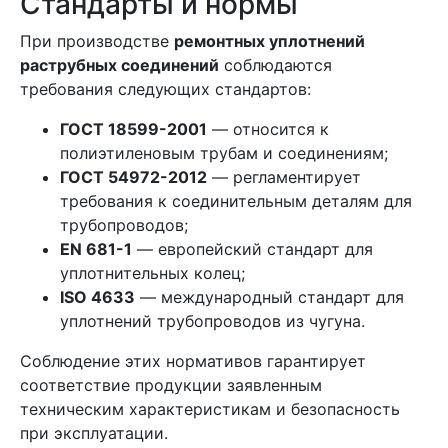
Стандарты и нормы
При производстве
ремонтных уплотнений
раструбных соединений
соблюдаются
требования следующих стандартов:
ГОСТ 18599-2001
— относится к
полиэтиленовым трубам и соединениям;
ГОСТ 54972-2012
— регламентирует
требования к соединительным деталям для
трубопроводов;
EN 681-1
— европейский стандарт для
уплотнительных колец;
ISO 4633
— международный стандарт для
уплотнений трубопроводов из чугуна.
Соблюдение этих нормативов гарантирует
соответствие продукции заявленным
техническим характеристикам и безопасность
при эксплуатации.