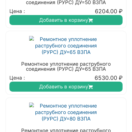
соединения (РУРС) ДУ=50 ВЗПА
6204.00
₽
Цена :
Добавить в корзину
Ремонтное уплотнение раструбного
соединения (РУРС) ДУ=65 ВЗПА
6530.00
₽
Цена :
Добавить в корзину
Ремонтное уплотнение раструбного