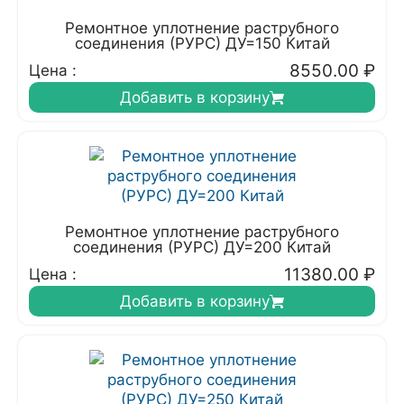
Ремонтное уплотнение раструбного
соединения (РУРС) ДУ=150 Китай
8550.00
₽
Цена :
Добавить в корзину
Ремонтное уплотнение раструбного
соединения (РУРС) ДУ=200 Китай
11380.00
₽
Цена :
Добавить в корзину