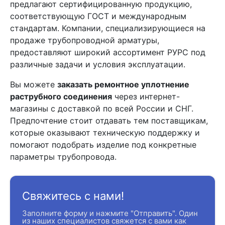
предлагают сертифицированную продукцию,
соответствующую ГОСТ и международным
стандартам. Компании, специализирующиеся на
продаже трубопроводной арматуры,
предоставляют широкий ассортимент РУРС под
различные задачи и условия эксплуатации.
Вы можете
заказать ремонтное уплотнение
раструбного соединения
через интернет-
магазины с доставкой по всей России и СНГ.
Предпочтение стоит отдавать тем поставщикам,
которые оказывают техническую поддержку и
помогают подобрать изделие под конкретные
параметры трубопровода.
Свяжитесь с нами!
Заполните форму и нажмите "Отправить". Один
из наших специалистов свяжется с вами как