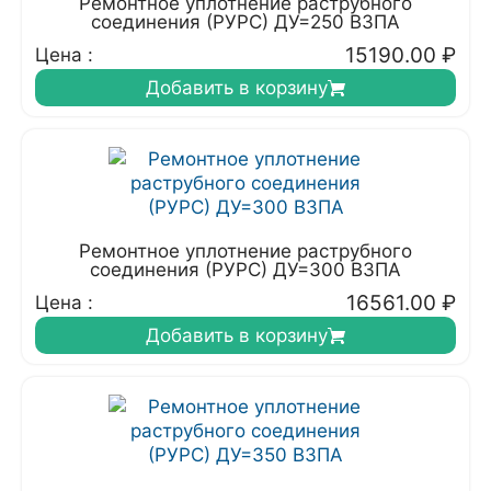
Ремонтное уплотнение раструбного
соединения (РУРС) ДУ=250 ВЗПА
15190.00
₽
Цена :
Добавить в корзину
Ремонтное уплотнение раструбного
соединения (РУРС) ДУ=300 ВЗПА
16561.00
₽
Цена :
Добавить в корзину