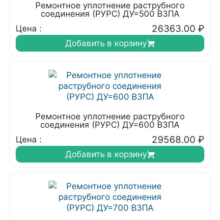
Ремонтное уплотнение раструбного
соединения (РУРС) ДУ=500 ВЗПА
26363.00
₽
Цена :
Добавить в корзину
Ремонтное уплотнение раструбного
соединения (РУРС) ДУ=600 ВЗПА
29568.00
₽
Цена :
Добавить в корзину