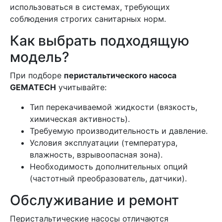
использоваться в системах, требующих
соблюдения строгих санитарных норм.
Как выбрать подходящую
модель?
При подборе
перистальтического насоса
GEMATECH
учитывайте:
Тип перекачиваемой жидкости (вязкость,
химическая активность).
Требуемую производительность и давление.
Условия эксплуатации (температура,
влажность, взрывоопасная зона).
Необходимость дополнительных опций
(частотный преобразователь, датчики).
Обслуживание и ремонт
Перистальтические насосы отличаются