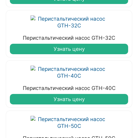
Перистальтический насос GTH-32C
Узнать цену
Перистальтический насос GTH-40C
Узнать цену