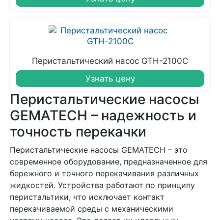
Перистальтический насос GTH-2100C
Узнать цену
Перистальтические насосы
GEMATECH – надежность и
точность перекачки
Перистальтические насосы GEMATECH – это
современное оборудование, предназначенное для
бережного и точного перекачивания различных
жидкостей. Устройства работают по принципу
перистальтики, что исключает контакт
перекачиваемой среды с механическими