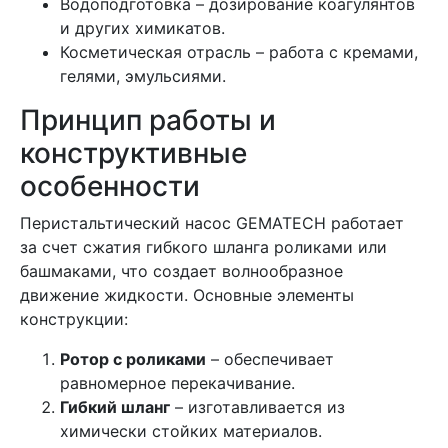
Водоподготовка – дозирование коагулянтов
и других химикатов.
Косметическая отрасль – работа с кремами,
гелями, эмульсиями.
Принцип работы и
конструктивные
особенности
Перистальтический насос GEMATECH работает
за счет сжатия гибкого шланга роликами или
башмаками, что создает волнообразное
движение жидкости. Основные элементы
конструкции:
Ротор с роликами
– обеспечивает
равномерное перекачивание.
Гибкий шланг
– изготавливается из
химически стойких материалов.