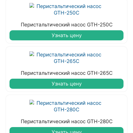
Перистальтический насос GTH-250C
Узнать цену
Перистальтический насос GTH-265C
Узнать цену
Перистальтический насос GTH-280C
Узнать цену