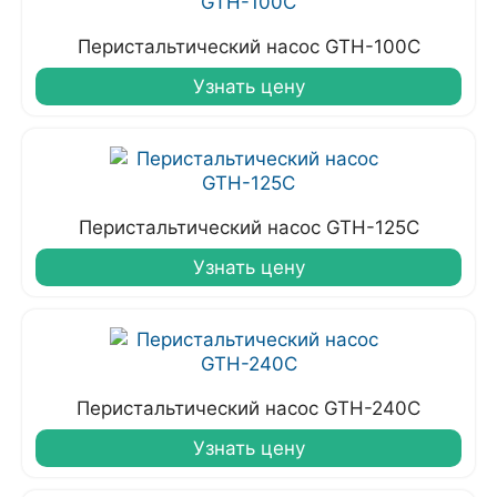
Перистальтический насос GTH-100C
Узнать цену
Перистальтический насос GTH-125C
Узнать цену
Перистальтический насос GTH-240C
Узнать цену