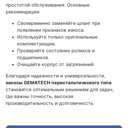
простотой обслуживания. Основные
рекомендации:
Своевременно заменяйте шланг при
появлении признаков износа.
Используйте только оригинальные
комплектующие.
Проверяйте состояние роликов и
подшипников.
Очищайте корпус от загрязнений.
Благодаря надежности и универсальности,
насосы GEMATECH перистальтического типа
становятся оптимальным решением для задач,
где важны точность, высокая
производительность и долговечность.