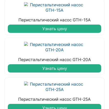
Перистальтический насос GTH-15A
Узнать цену
Перистальтический насос GTH-20A
Узнать цену
Перистальтический насос GTH-25А
Узнать цену