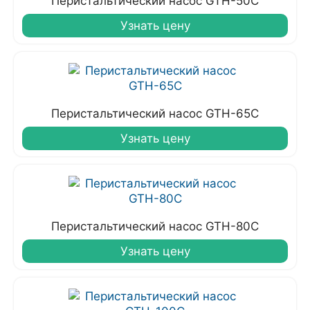
Перистальтический насос GTH-50C
Узнать цену
Перистальтический насос GTH-65C
Узнать цену
Перистальтический насос GTH-80C
Узнать цену