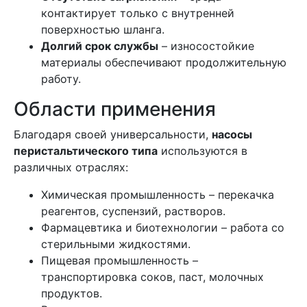
контактирует только с внутренней
поверхностью шланга.
Долгий срок службы
– износостойкие
материалы обеспечивают продолжительную
работу.
Области применения
Благодаря своей универсальности,
насосы
перистальтического типа
используются в
различных отраслях:
Химическая промышленность – перекачка
реагентов, суспензий, растворов.
Фармацевтика и биотехнологии – работа со
стерильными жидкостями.
Пищевая промышленность –
транспортировка соков, паст, молочных
продуктов.