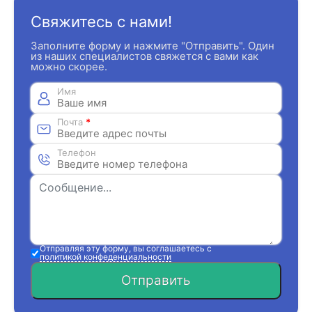
Свяжитесь с нами!
Заполните форму и нажмите "Отправить". Один
из наших специалистов свяжется с вами как
можно скорее.
Имя
Почта
*
Телефон
Отправляя эту форму, вы соглашаетесь с
политикой конфеденциальности
Отправить