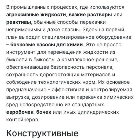
В промышленных процессах, где используются
агрессивные жидкости
,
вязкие растворы
или
реактивы
, обычные способы перекачки
неприменимы и даже опасны. Здесь на первый
план выходит специализированное оборудование
–
бочковые насосы для химии
. Это не просто
инструмент для перемещения жидкости из
ёмкости в ёмкость, а комплексное решение,
обеспечивающее безопасность персонала,
сохранность дорогостоящих материалов и
соблюдение технологических норм. Их основное
предназначение – эффективная и контролируемая
выгрузка, дозирование или перекачка химических
сред непосредственно из стандартных
евробочек
,
бочек
или иных цилиндрических
контейнеров.
Конструктивные