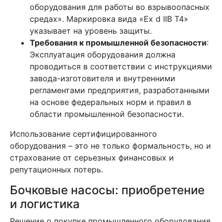
оборудования для работы во взрывоопасных
средах». Маркировка вида «Ex d IIB T4»
указывает на уровень защиты.
Требования к промышленной безопасности
:
Эксплуатация оборудования должна
проводиться в соответствии с инструкциями
завода-изготовителя и внутренними
регламентами предприятия, разработанными
на основе федеральных норм и правил в
области промышленной безопасности.
Использование сертифицированного
оборудования – это не только формальность, но и
страхование от серьезных финансовых и
репутационных потерь.
Бочковые насосы: приобретение
и логистика
Решение о покупке промышленного оборудования