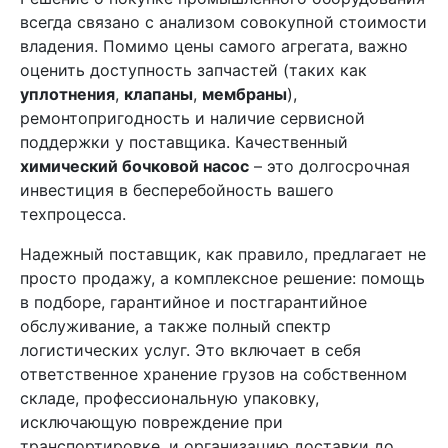
всегда связано с анализом совокупной стоимости
владения. Помимо цены самого агрегата, важно
оценить доступность запчастей (таких как
уплотнения
,
клапаны
,
мембраны
),
ремонтопригодность и наличие сервисной
поддержки у поставщика. Качественный
химический бочковой насос
– это долгосрочная
инвестиция в бесперебойность вашего
техпроцесса.
Надежный поставщик, как правило, предлагает не
просто продажу, а комплексное решение: помощь
в подборе, гарантийное и постгарантийное
обслуживание, а также полный спектр
логистических услуг. Это включает в себя
ответственное хранение грузов на собственном
складе, профессиональную упаковку,
исключающую повреждение при
транспортировке, и организацию доставки до