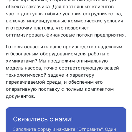
объекта заказчика. Для постоянных клиентов
часто доступны гибкие условия сотрудничества,
включая индивидуальные коммерческие условия
и отсрочку платежа, что позволяет
оптимизировать финансовые потоки предприятия.
Готовы оснастить ваше производство надежным
и безопасным оборудованием для работы с
химикатами? Мы предложим оптимальную
модель насоса, точно соответствующую вашей
технологической задаче и характеру
перекачиваемой среды, и обеспечим его
оперативную поставку с полным комплектом
документов.
Свяжитесь с нами!
Заполните форму и нажмите "Отправить". Один