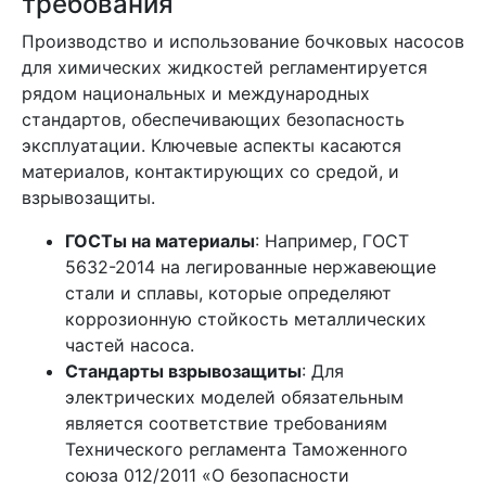
требования
Производство и использование бочковых насосов
для химических жидкостей регламентируется
рядом национальных и международных
стандартов, обеспечивающих безопасность
эксплуатации. Ключевые аспекты касаются
материалов, контактирующих со средой, и
взрывозащиты.
ГОСТы на материалы
: Например, ГОСТ
5632-2014 на легированные нержавеющие
стали и сплавы, которые определяют
коррозионную стойкость металлических
частей насоса.
Стандарты взрывозащиты
: Для
электрических моделей обязательным
является соответствие требованиям
Технического регламента Таможенного
союза 012/2011 «О безопасности