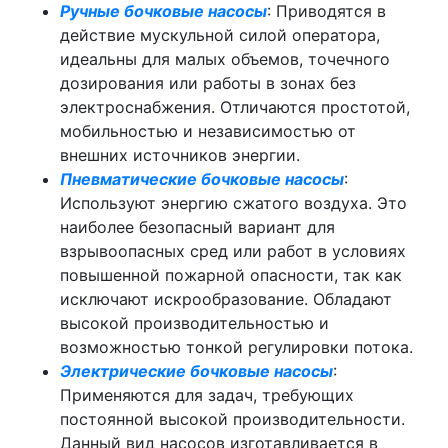
Ручные бочковые насосы
: Приводятся в
действие мускульной силой оператора,
идеальны для малых объемов, точечного
дозирования или работы в зонах без
электроснабжения. Отличаются простотой,
мобильностью и независимостью от
внешних источников энергии.
Пневматические бочковые насосы
:
Используют энергию сжатого воздуха. Это
наиболее безопасный вариант для
взрывоопасных сред или работ в условиях
повышенной пожарной опасности, так как
исключают искрообразование. Обладают
высокой производительностью и
возможностью тонкой регулировки потока.
Электрические бочковые насосы
:
Применяются для задач, требующих
постоянной высокой производительности.
Данный вид насосов изготавливается в