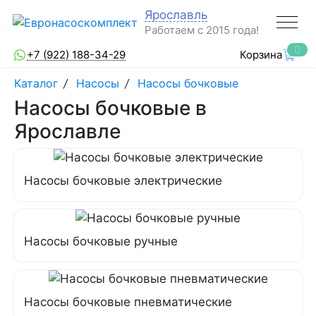
Ярославль
Работаем с 2015 года!
0
+7 (922) 188-34-29
Корзина
Каталог
/
Насосы
/
Насосы бочковые
Насосы бочковые в
Ярославле
Насосы бочковые электрические
Насосы бочковые ручные
Насосы бочковые пневматические