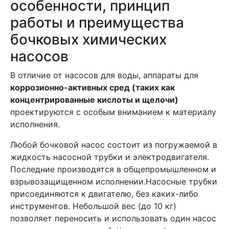
особенности, принцип
работы и преимущества
бочковых химических
насосов
В отличие от насосов для воды, аппараты для
коррозионно-активных сред (таких как
концентрированные кислоты и щелочи)
проектируются с особым вниманием к материалу
исполнения.
Любой бочковой насос состоит из погружаемой в
жидкость насосной трубки и электродвигателя.
Последние производятся в общепромышленном и
взрывозащищенном исполнении.Насосные трубки
присоединяются к двигателю, без каких-либо
инструментов. Небольшой вес (до 10 кг)
позволяет переносить и использовать один насос