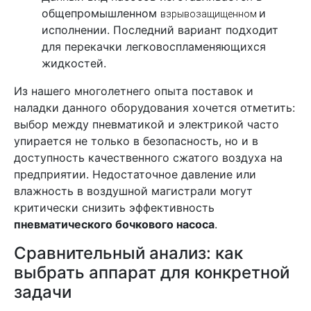
общепромышленном
и
взрывозащищенном
исполнении. Последний вариант подходит
для перекачки легковоспламеняющихся
жидкостей.
Из нашего многолетнего опыта поставок и
наладки данного оборудования хочется отметить:
выбор между пневматикой и электрикой часто
упирается не только в безопасность, но и в
доступность качественного сжатого воздуха на
предприятии. Недостаточное давление или
влажность в воздушной магистрали могут
критически снизить эффективность
пневматического бочкового насоса
.
Сравнительный анализ: как
выбрать аппарат для конкретной
задачи