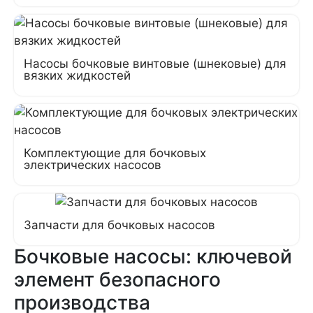
Насосы бочковые винтовые (шнековые) для
вязких жидкостей
Комплектующие для бочковых
электрических насосов
Запчасти для бочковых насосов
Бочковые насосы: ключевой
элемент безопасного
производства