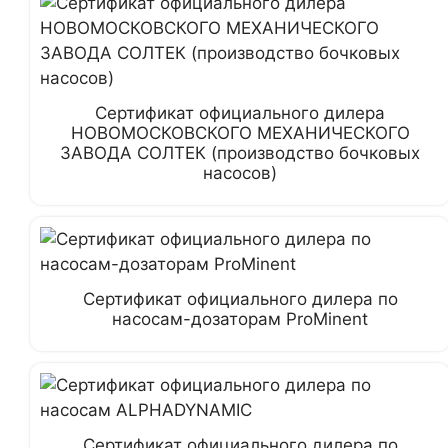
Сертификат официального дилера
НОВОМОСКОВСКОГО МЕХАНИЧЕСКОГО
ЗАВОДА СОЛТЕК (производство бочковых
насосов)
Сертификат официального дилера по
насосам-дозаторам ProMinent
Сертификат официального дилера по