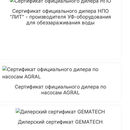
Сертификат официального дилера НПО
"ЛИТ" - производителя УФ-оборудования
для обеззараживания воды
Сертификат официального дилера по
насосам AGRAL
Дилерский сертификат GEMATECH