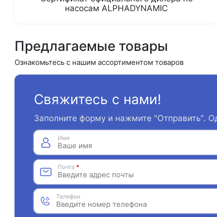
насосам ALPHADYNAMIC
Предлагаемые товары
Ознакомьтесь с нашим ассортиментом товаров
Свяжитесь с нами!
Заполните форму и нажмите "Отправить". О
Имя
Почта
*
Телефон