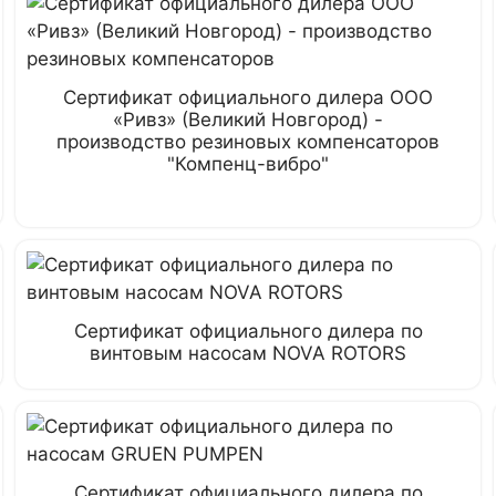
Сертификат официального дилера ООО
«Ривз» (Великий Новгород) -
производство резиновых компенсаторов
"Компенц-вибро"
Сертификат официального дилера по
винтовым насосам NOVA ROTORS
Сертификат официального дилера по