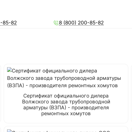
0-85-82
8 (800) 200-85-82
Сертификат официального дилера
Волжского завода трубопроводной
арматуры (ВЗПА) - производителя
ремонтных хомутов