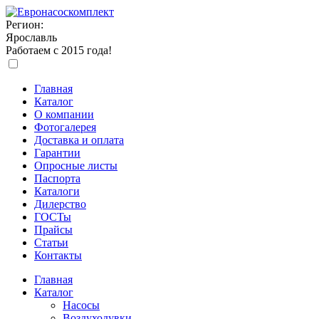
Регион:
Ярославль
Работаем с 2015 года!
Главная
Каталог
О компании
Фотогалерея
Доставка и оплата
Гарантии
Опросные листы
Паспорта
Каталоги
Дилерство
ГОСТы
Прайсы
Статьи
Контакты
Главная
Каталог
Насосы
Воздуходувки