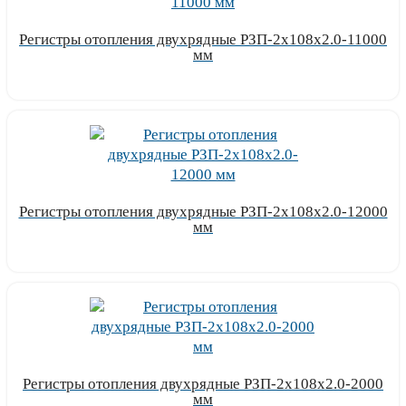
Регистры отопления двухрядные РЗП-2x108x2.0-11000
мм
Узнать цену
Регистры отопления двухрядные РЗП-2x108x2.0-12000
мм
Узнать цену
Регистры отопления двухрядные РЗП-2x108x2.0-2000
мм