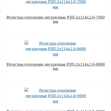
Регистры отопления двухрядные РЗП-2x114x2.0-7000
мм
Узнать цену
Регистры отопления двухрядные РЗП-2x114x2.0-8000
мм
Узнать цену