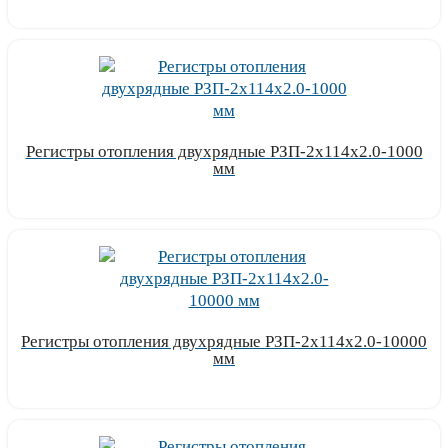
Узнать цену
Регистры отопления двухрядные РЗП-2x114x2.0-1000
мм
Узнать цену
Регистры отопления двухрядные РЗП-2x114x2.0-10000
мм
Узнать цену