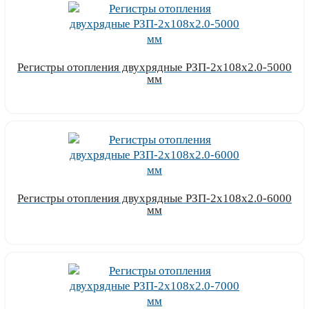
Регистры отопления двухрядные РЗП-2x108x2.0-5000
мм
Узнать цену
Регистры отопления двухрядные РЗП-2x108x2.0-6000
мм
Узнать цену