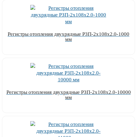
Регистры отопления двухрядные РЗП-2x108x2.0-1000
мм
Узнать цену
Регистры отопления двухрядные РЗП-2x108x2.0-10000
мм
Узнать цену