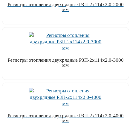
Регистры отопления двухрядные РЗП-2x114x2.0-2000
мм
Узнать цену
Регистры отопления двухрядные РЗП-2x114x2.0-3000
мм
Узнать цену
Регистры отопления двухрядные РЗП-2x114x2.0-4000
мм
Узнать цену