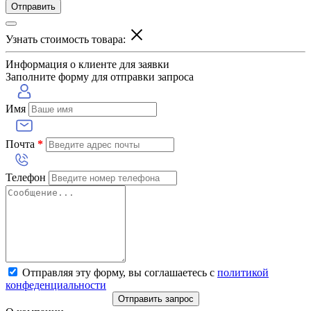
Отправить
Узнать стоимость товара:
Информация о клиенте для заявки
Заполните форму для отправки запроса
Имя
Почта
*
Телефон
Отправляя эту форму, вы соглашаетесь с
политикой
конфеденциальности
Отправить запрос