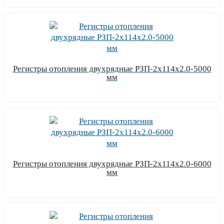
Регистры отопления двухрядные РЗП-2x114x2.0-5000
мм
Узнать цену
Регистры отопления двухрядные РЗП-2x114x2.0-6000
мм
Узнать цену