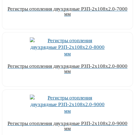
Регистры отопления двухрядные РЗП-2x108x2.0-7000
мм
Узнать цену
Регистры отопления двухрядные РЗП-2x108x2.0-8000
мм
Узнать цену
Регистры отопления двухрядные РЗП-2x108x2.0-9000
мм