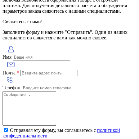
платежа. Для получения детального расчета и обсуждения
параметров заказа свяжитесь с нашими специалистами.
Свяжитесь с нами!
Заполните форму и нажмите "Отправить". Один из наших
специалистов свяжется с вами как можно скорее.
Имя
Почта
*
Телефон
Отправляя эту форму, вы соглашаетесь с
политикой
конфеденциальности