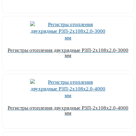
Узнать цену
Регистры отопления двухрядные РЗП-2x108x2.0-3000
мм
Узнать цену
Регистры отопления двухрядные РЗП-2x108x2.0-4000
мм
Узнать цену