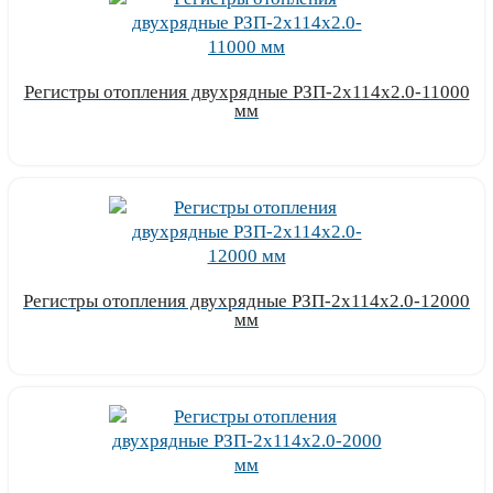
Регистры отопления двухрядные РЗП-2x114x2.0-11000
мм
Узнать цену
Регистры отопления двухрядные РЗП-2x114x2.0-12000
мм
Узнать цену