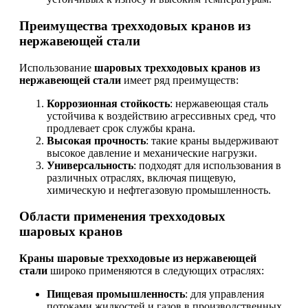
Преимущества трехходовых кранов из
нержавеющей стали
Использование
шаровых трехходовых кранов из
нержавеющей стали
имеет ряд преимуществ:
Коррозионная стойкость
: нержавеющая сталь
устойчива к воздействию агрессивных сред, что
продлевает срок службы крана.
Высокая прочность
: такие краны выдерживают
высокое давление и механические нагрузки.
Универсальность
: подходят для использования в
различных отраслях, включая пищевую,
химическую и нефтегазовую промышленность.
Области применения трехходовых
шаровых кранов
Краны шаровые трехходовые из нержавеющей
стали
широко применяются в следующих отраслях:
Пищевая промышленность
: для управления
потоками жидкостей и газов в производственных