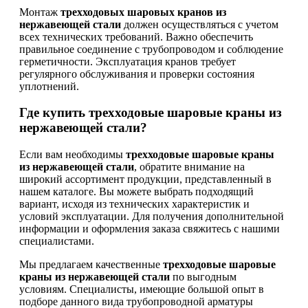
Монтаж
трехходовых шаровых кранов из
нержавеющей стали
должен осуществляться с учетом
всех технических требований. Важно обеспечить
правильное соединение с трубопроводом и соблюдение
герметичности. Эксплуатация кранов требует
регулярного обслуживания и проверки состояния
уплотнений.
Где купить трехходовые шаровые краны из
нержавеющей стали?
Если вам необходимы
трехходовые шаровые краны
из нержавеющей стали
, обратите внимание на
широкий ассортимент продукции, представленный в
нашем каталоге. Вы можете выбрать подходящий
вариант, исходя из технических характеристик и
условий эксплуатации. Для получения дополнительной
информации и оформления заказа свяжитесь с нашими
специалистами.
Мы предлагаем качественные
трехходовые шаровые
краны из нержавеющей стали
по выгодным
условиям. Специалисты, имеющие большой опыт в
подборе данного вида трубопроводной арматуры