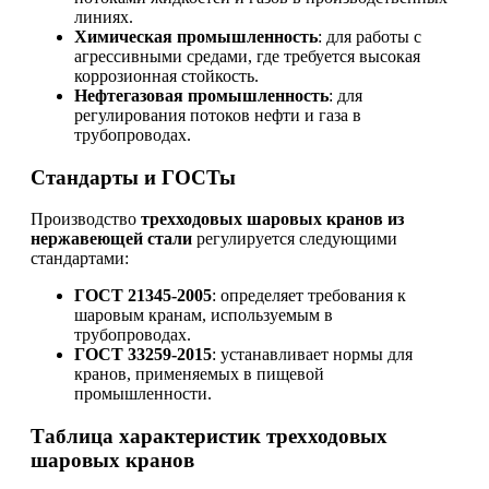
линиях.
Химическая промышленность
: для работы с
агрессивными средами, где требуется высокая
коррозионная стойкость.
Нефтегазовая промышленность
: для
регулирования потоков нефти и газа в
трубопроводах.
Стандарты и ГОСТы
Производство
трехходовых шаровых кранов из
нержавеющей стали
регулируется следующими
стандартами:
ГОСТ 21345-2005
: определяет требования к
шаровым кранам, используемым в
трубопроводах.
ГОСТ 33259-2015
: устанавливает нормы для
кранов, применяемых в пищевой
промышленности.
Таблица характеристик трехходовых
шаровых кранов