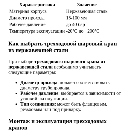
Характеристика
Значение
Материал корпуса
Нержавеющая сталь
Диаметр прохода
15-100 мм
Рабочее давление
до 40 бар
Температура эксплуатации
-20°C до +200°C
Как выбрать трехходовой шаровый кран
из нержавеющей стали
При выборе
трехходового шарового крана из
нержавеющей стали
необходимо учитывать
следующие параметры:
Диаметр прохода
: должен соответствовать
диаметру трубопровода.
Рабочее давление
: выбирается в зависимости от
условий эксплуатации.
Тип соединения
: может быть фланцевым,
резьбовым или под приварку.
Монтаж и эксплуатация трехходовых
кранов