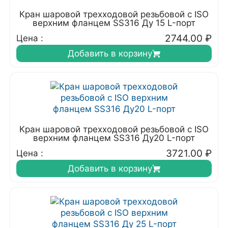
Кран шаровой трехходовой резьбовой с ISO
верхним фланцем SS316 Ду 15 L-порт
2744.00
₽
Цена :
Добавить в корзину
Кран шаровой трехходовой резьбовой с ISO
верхним фланцем SS316 Ду20 L-порт
3721.00
₽
Цена :
Добавить в корзину