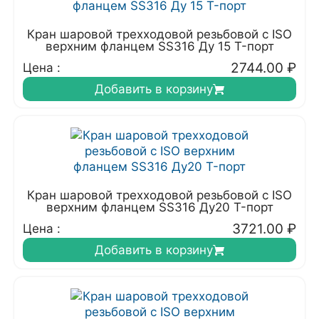
Кран шаровой трехходовой резьбовой с ISO
верхним фланцем SS316 Ду 15 T-порт
2744.00
₽
Цена :
Добавить в корзину
Кран шаровой трехходовой резьбовой с ISO
верхним фланцем SS316 Ду20 T-порт
3721.00
₽
Цена :
Добавить в корзину