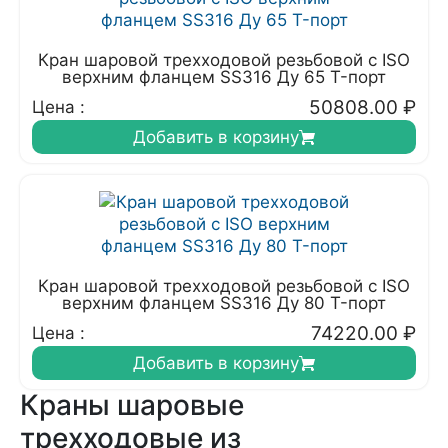
Кран шаровой трехходовой резьбовой с ISO
верхним фланцем SS316 Ду 65 T-порт
50808.00
₽
Цена :
Добавить в корзину
Кран шаровой трехходовой резьбовой с ISO
верхним фланцем SS316 Ду 80 T-порт
74220.00
₽
Цена :
Добавить в корзину
Краны шаровые
трехходовые из