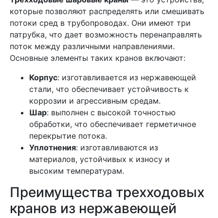
которые позволяют распределять или смешивать
потоки сред в трубопроводах. Они имеют три
патрубка, что дает возможность перенаправлять
поток между различными направлениями.
Основные элементы таких кранов включают:
Корпус
: изготавливается из нержавеющей
стали, что обеспечивает устойчивость к
коррозии и агрессивным средам.
Шар
: выполнен с высокой точностью
обработки, что обеспечивает герметичное
перекрытие потока.
Уплотнения
: изготавливаются из
материалов, устойчивых к износу и
высоким температурам.
Преимущества трехходовых
кранов из нержавеющей