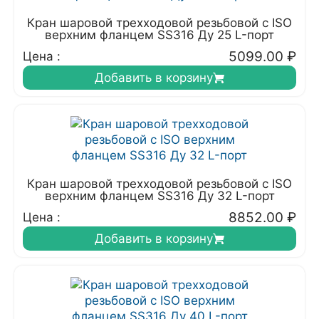
Кран шаровой трехходовой резьбовой с ISO
верхним фланцем SS316 Ду 25 L-порт
5099.00
₽
Цена :
Добавить в корзину
Кран шаровой трехходовой резьбовой с ISO
верхним фланцем SS316 Ду 32 L-порт
8852.00
₽
Цена :
Добавить в корзину