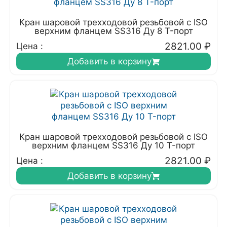
Кран шаровой трехходовой резьбовой с ISO
верхним фланцем SS316 Ду 8 T-порт
2821.00
₽
Цена :
Добавить в корзину
Кран шаровой трехходовой резьбовой с ISO
верхним фланцем SS316 Ду 10 T-порт
2821.00
₽
Цена :
Добавить в корзину