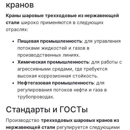
кранов
Краны шаровые трехходовые из нержавеющей
стали
широко применяются в следующих
отраслях:
Пищевая промышленность
: для управления
потоками жидкостей и газов в
производственных линиях.
Химическая промышленность
: для работы с
агрессивными средами, где требуется
высокая коррозионная стойкость.
Нефтегазовая промышленность
: для
регулирования потоков нефти и газа в
трубопроводах.
Стандарты и ГОСТы
Производство
трехходовых шаровых кранов из
нержавеющей стали
регулируется следующими