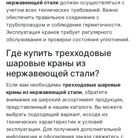
нержавеющей стали
должен осуществляться с
учетом всех технических требований. Важно
обеспечить правильное соединение с
трубопроводом и соблюдение герметичности.
Эксплуатация кранов требует регулярного
обслуживания и проверки состояния уплотнений.
Где купить трехходовые
шаровые краны из
нержавеющей стали?
Если вам необходимы
трехходовые шаровые
краны из нержавеющей стали
, обратите
внимание на широкий ассортимент продукции,
представленный в нашем каталоге. Вы можете
выбрать подходящий вариант, исходя из
технических характеристик и условий
эксплуатации. Для получения дополнительной
информации и оформления заказа свяжитесь с