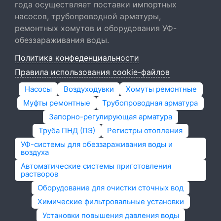
года осуществляет поставки импортных
насосов, трубопроводной арматуры,
ремонтных хомутов и оборудования УФ-
обеззараживания воды.
Политика конфеденциальности
Правила использования cookie-файлов
Насосы
Воздуходувки
Хомуты ремонтные
Муфты ремонтные
Трубопроводная арматура
Запорно-регулирующая арматура
Труба ПНД (ПЭ)
Регистры отопления
УФ-системы для обеззараживания воды и
воздуха
Автоматические системы приготовления
растворов
Оборудование для очистки сточных вод
Химические фильтровальные установки
Установки повышения давления воды