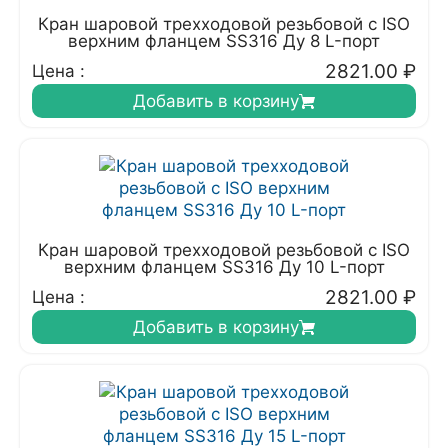
Кран шаровой трехходовой резьбовой с ISO
верхним фланцем SS316 Ду 8 L-порт
2821.00
₽
Цена :
Добавить в корзину
Кран шаровой трехходовой резьбовой с ISO
верхним фланцем SS316 Ду 10 L-порт
2821.00
₽
Цена :
Добавить в корзину