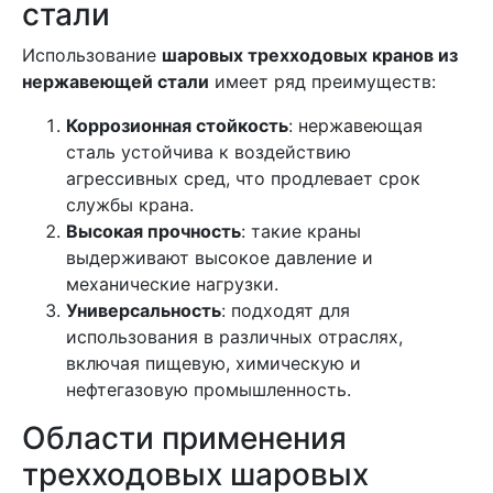
стали
Использование
шаровых трехходовых кранов из
нержавеющей стали
имеет ряд преимуществ:
Коррозионная стойкость
: нержавеющая
сталь устойчива к воздействию
агрессивных сред, что продлевает срок
службы крана.
Высокая прочность
: такие краны
выдерживают высокое давление и
механические нагрузки.
Универсальность
: подходят для
использования в различных отраслях,
включая пищевую, химическую и
нефтегазовую промышленность.
Области применения
трехходовых шаровых