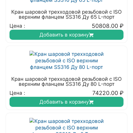
Кран шаровой трехходовой резьбовой с ISO
верхним фланцем SS316 Ду 65 L-порт
50808.00
₽
Цена :
Добавить в корзину
Кран шаровой трехходовой резьбовой с ISO
верхним фланцем SS316 Ду 80 L-порт
74220.00
₽
Цена :
Добавить в корзину