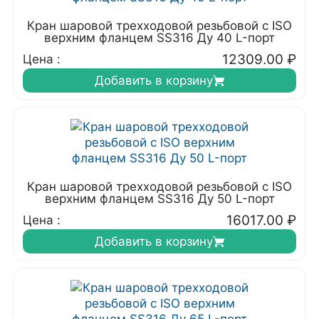
Кран шаровой трехходовой резьбовой с ISO
верхним фланцем SS316 Ду 40 L-порт
12309.00
₽
Цена :
Добавить в корзину
Кран шаровой трехходовой резьбовой с ISO
верхним фланцем SS316 Ду 50 L-порт
16017.00
₽
Цена :
Добавить в корзину