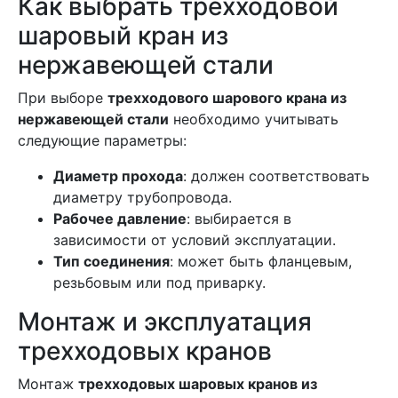
Как выбрать трехходовой
шаровый кран из
нержавеющей стали
При выборе
трехходового шарового крана из
нержавеющей стали
необходимо учитывать
следующие параметры:
Диаметр прохода
: должен соответствовать
диаметру трубопровода.
Рабочее давление
: выбирается в
зависимости от условий эксплуатации.
Тип соединения
: может быть фланцевым,
резьбовым или под приварку.
Монтаж и эксплуатация
трехходовых кранов
Монтаж
трехходовых шаровых кранов из