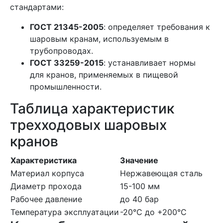
стандартами:
ГОСТ 21345-2005
: определяет требования к
шаровым кранам, используемым в
трубопроводах.
ГОСТ 33259-2015
: устанавливает нормы
для кранов, применяемых в пищевой
промышленности.
Таблица характеристик
трехходовых шаровых
кранов
Характеристика
Значение
Материал корпуса
Нержавеющая сталь
Диаметр прохода
15-100 мм
Рабочее давление
до 40 бар
Температура эксплуатации
-20°C до +200°C