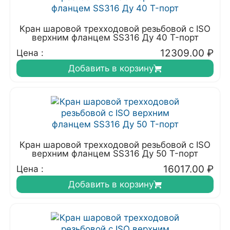
Кран шаровой трехходовой резьбовой с ISO
верхним фланцем SS316 Ду 40 T-порт
12309.00
₽
Цена :
Добавить в корзину
Кран шаровой трехходовой резьбовой с ISO
верхним фланцем SS316 Ду 50 T-порт
16017.00
₽
Цена :
Добавить в корзину