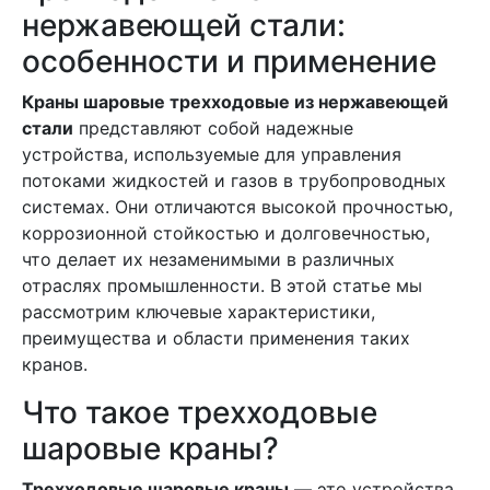
нержавеющей стали:
особенности и применение
Краны шаровые трехходовые из нержавеющей
стали
представляют собой надежные
устройства, используемые для управления
потоками жидкостей и газов в трубопроводных
системах. Они отличаются высокой прочностью,
коррозионной стойкостью и долговечностью,
что делает их незаменимыми в различных
отраслях промышленности. В этой статье мы
рассмотрим ключевые характеристики,
преимущества и области применения таких
кранов.
Что такое трехходовые
шаровые краны?
Трехходовые шаровые краны
— это устройства,