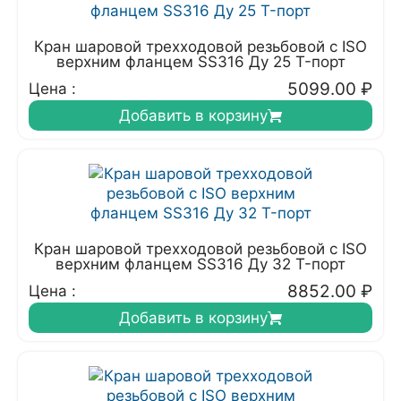
Кран шаровой трехходовой резьбовой с ISO
верхним фланцем SS316 Ду 25 T-порт
5099.00
₽
Цена :
Добавить в корзину
Кран шаровой трехходовой резьбовой с ISO
верхним фланцем SS316 Ду 32 T-порт
8852.00
₽
Цена :
Добавить в корзину